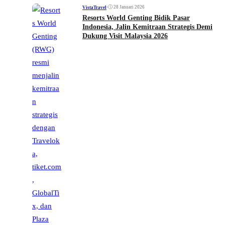
•
28 Januari 2026
VistaTravel
Resorts World Genting Bidik Pasar
Indonesia, Jalin Kemitraan Strategis Demi
Dukung Visit Malaysia 2026