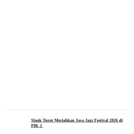
Slank Turut Meriahkan Java Jazz Festival 2026 di
PIK 2