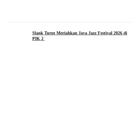
Slank Turut Meriahkan Java Jazz Festival 2026 di
PIK 2