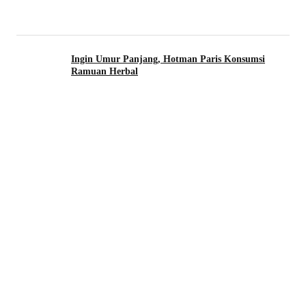
Ingin Umur Panjang, Hotman Paris Konsumsi
Ramuan Herbal