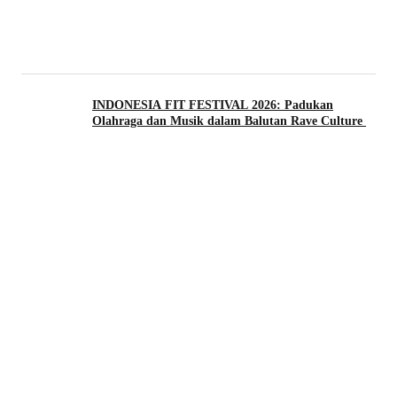
INDONESIA FIT FESTIVAL 2026: Padukan
Olahraga dan Musik dalam Balutan Rave Culture