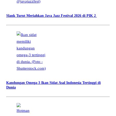
Slank Turut Meriahkan Java Jazz Festival 2026 di PIK 2
Kandungan Omega-3 Ikan Sidat Asal Indonesia Tertinggi di
Dunia