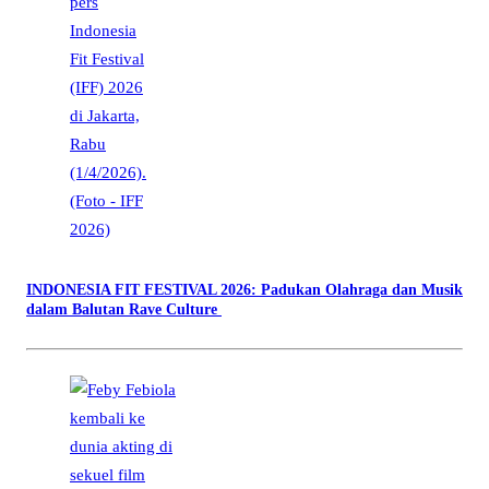
INDONESIA FIT FESTIVAL 2026: Padukan Olahraga dan Musik
dalam Balutan Rave Culture