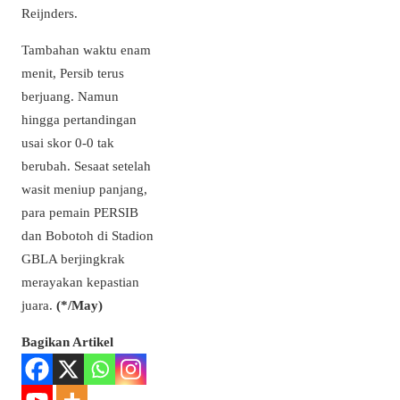
Reijnders.
Tambahan waktu enam
menit, Persib terus
berjuang. Namun
hingga pertandingan
usai skor 0-0 tak
berubah. Sesaat setelah
wasit meniup panjang,
para pemain PERSIB
dan Bobotoh di Stadion
GBLA berjingkrak
merayakan kepastian
juara.
(*/May)
Bagikan Artikel