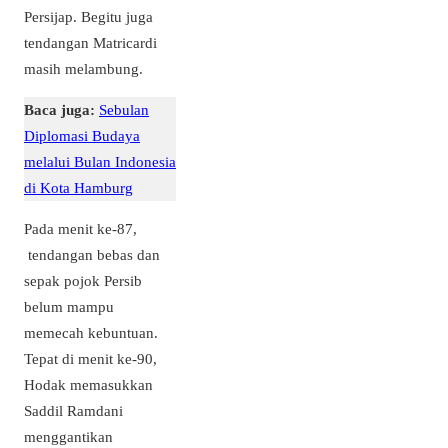
Persijap. Begitu juga
tendangan Matricardi
masih melambung.
Baca juga:
Sebulan
Diplomasi Budaya
melalui Bulan Indonesia
di Kota Hamburg
Pada menit ke-87,
tendangan bebas dan
sepak pojok Persib
belum mampu
memecah kebuntuan.
Tepat di menit ke-90,
Hodak memasukkan
Saddil Ramdani
menggantikan