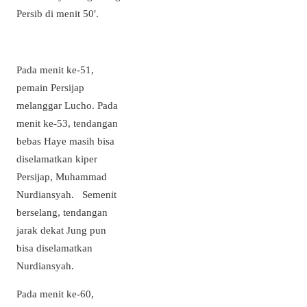
Persib di menit 50′.
Pada menit ke-51,
pemain Persijap
melanggar Lucho. Pada
menit ke-53, tendangan
bebas Haye masih bisa
diselamatkan kiper
Persijap, Muhammad
Nurdiansyah. Semenit
berselang, tendangan
jarak dekat Jung pun
bisa diselamatkan
Nurdiansyah.
Pada menit ke-60,