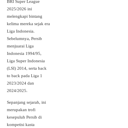
BRI Super League
2025/2026 ini
melengkapi bintang
kelima mereka sejak era
Liga Indonesia.
Sebelumnya, Persib
menjuarai Liga
Indonesia 1994/95,
Liga Super Indonesia
(LSI) 2014, serta back
to back pada Liga 1
2023/2024 dan
2024/2025.
Sepanjang sejarah, ini
merupakan trofi
kesepuluh Persib di
kompetisi kasta