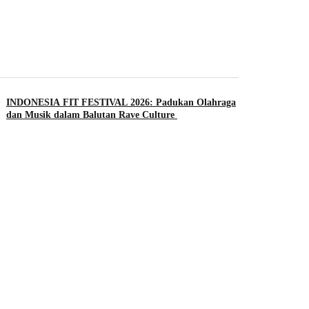
INDONESIA FIT FESTIVAL 2026: Padukan Olahraga
dan Musik dalam Balutan Rave Culture