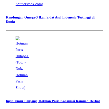
Kandungan Omega-3 Ikan Sidat Asal Indonesia Tertinggi di
Dunia
Ingin Umur Panjang, Hotman Paris Konsumsi Ramuan Herbal