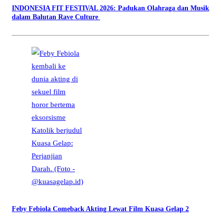
INDONESIA FIT FESTIVAL 2026: Padukan Olahraga dan Musik
dalam Balutan Rave Culture
Feby Febiola Comeback Akting Lewat Film Kuasa Gelap 2