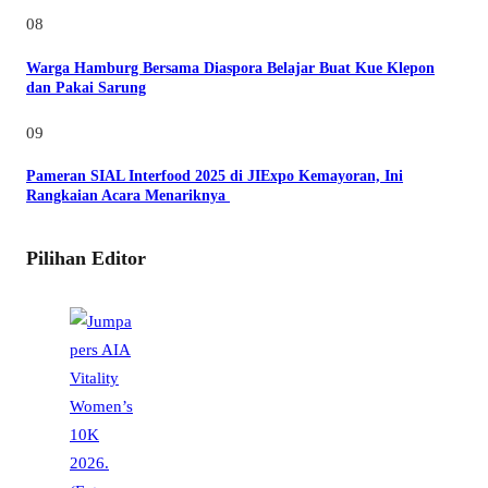
08
Warga Hamburg Bersama Diaspora Belajar Buat Kue Klepon
dan Pakai Sarung
09
Pameran SIAL Interfood 2025 di JIExpo Kemayoran, Ini
Rangkaian Acara Menariknya
Pilihan Editor