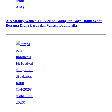
AIA Vitality Women’s 10K 2026: Gaungkan Gaya Hidup Sehat
Bersama Dipha Barus dan Vanessa Budihardja