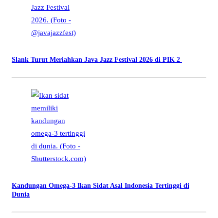
Slank Turut Meriahkan Java Jazz Festival 2026 di PIK 2
Kandungan Omega-3 Ikan Sidat Asal Indonesia Tertinggi di
Dunia