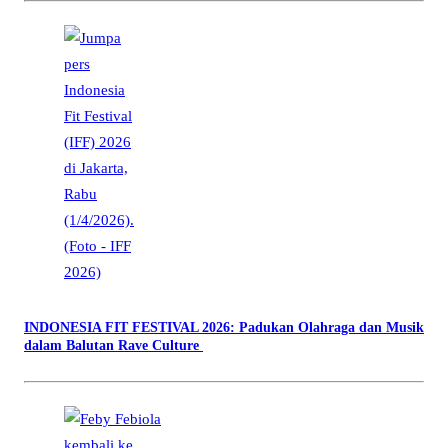
INDONESIA FIT FESTIVAL 2026: Padukan Olahraga dan Musik
dalam Balutan Rave Culture