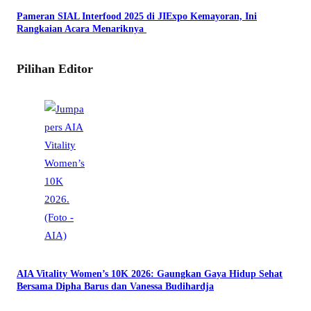
Pameran SIAL Interfood 2025 di JIExpo Kemayoran, Ini
Rangkaian Acara Menariknya
Pilihan Editor
AIA Vitality Women’s 10K 2026: Gaungkan Gaya Hidup Sehat
Bersama Dipha Barus dan Vanessa Budihardja