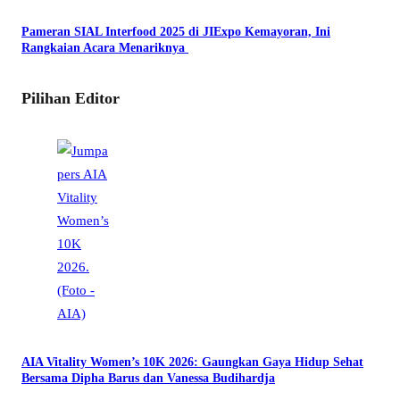
Pameran SIAL Interfood 2025 di JIExpo Kemayoran, Ini
Rangkaian Acara Menariknya
Pilihan Editor
AIA Vitality Women’s 10K 2026: Gaungkan Gaya Hidup Sehat
Bersama Dipha Barus dan Vanessa Budihardja