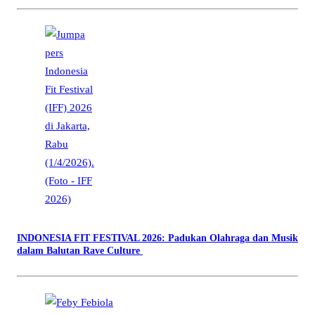
INDONESIA FIT FESTIVAL 2026: Padukan Olahraga dan Musik
dalam Balutan Rave Culture