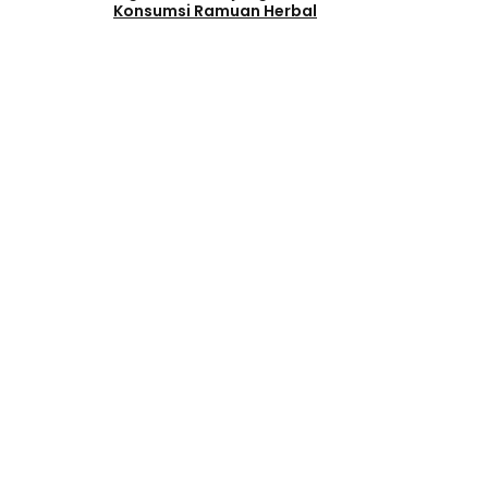
Konsumsi Ramuan Herbal