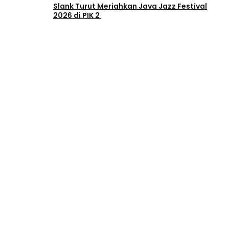
Slank Turut Meriahkan Java Jazz Festival
2026 di PIK 2