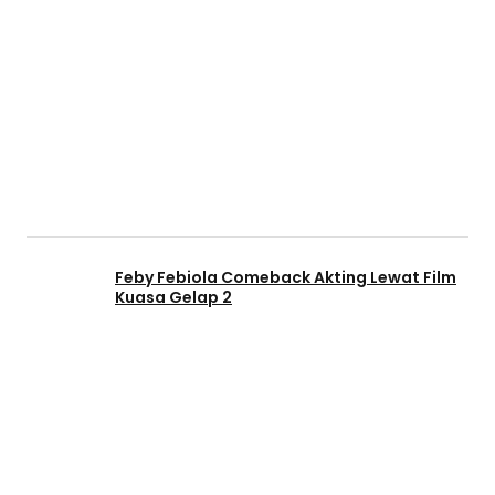
Feby Febiola Comeback Akting Lewat Film
Kuasa Gelap 2