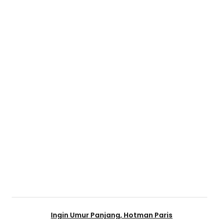
Ingin Umur Panjang, Hotman Paris