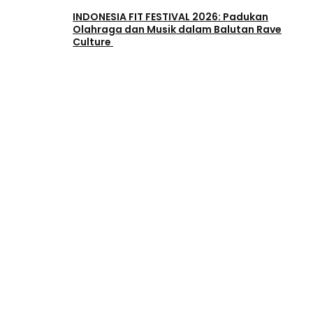
INDONESIA FIT FESTIVAL 2026: Padukan
Olahraga dan Musik dalam Balutan Rave
Culture