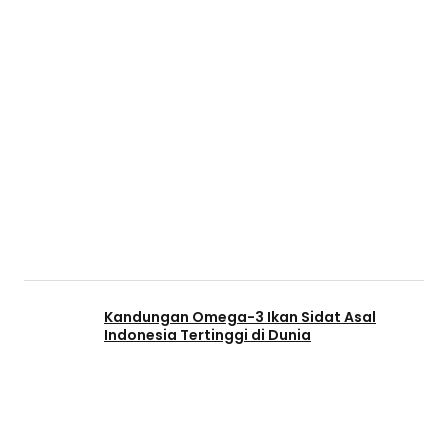
Kandungan Omega-3 Ikan Sidat Asal
Indonesia Tertinggi di Dunia