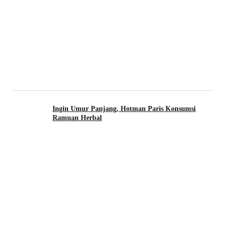
Ingin Umur Panjang, Hotman Paris Konsumsi
Ramuan Herbal