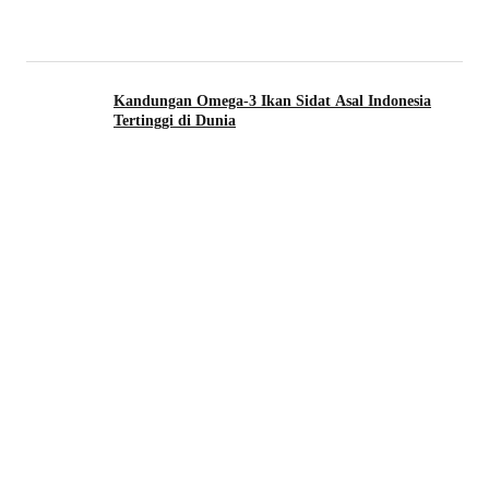
Kandungan Omega-3 Ikan Sidat Asal Indonesia
Tertinggi di Dunia