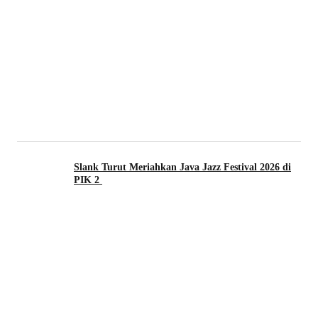
Slank Turut Meriahkan Java Jazz Festival 2026 di
PIK 2