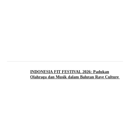
INDONESIA FIT FESTIVAL 2026: Padukan
Olahraga dan Musik dalam Balutan Rave Culture