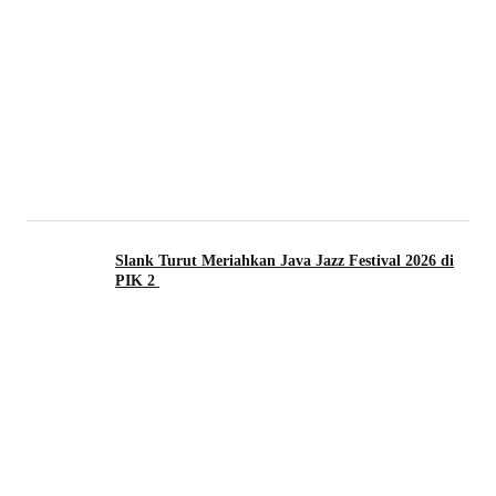
Slank Turut Meriahkan Java Jazz Festival 2026 di
PIK 2