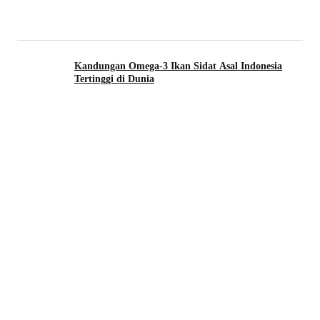
Kandungan Omega-3 Ikan Sidat Asal Indonesia
Tertinggi di Dunia