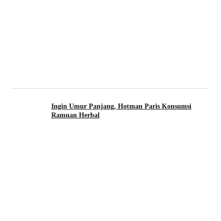
Ingin Umur Panjang, Hotman Paris Konsumsi
Ramuan Herbal