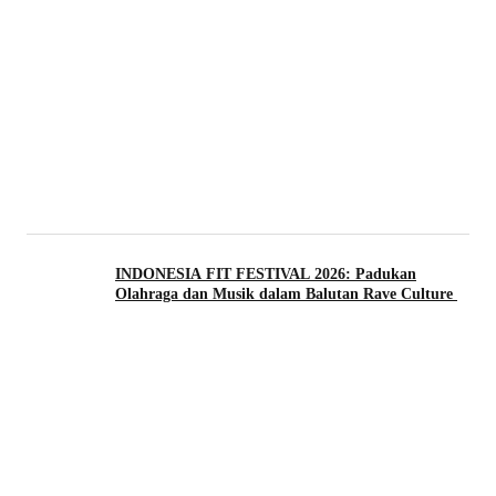
INDONESIA FIT FESTIVAL 2026: Padukan
Olahraga dan Musik dalam Balutan Rave Culture