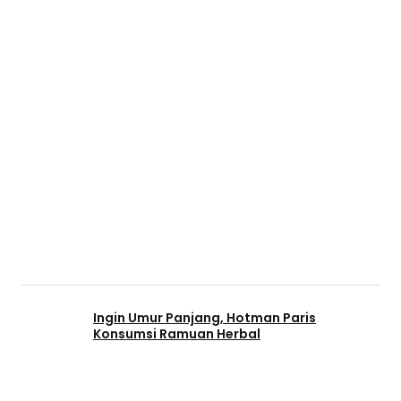
Ingin Umur Panjang, Hotman Paris
Konsumsi Ramuan Herbal