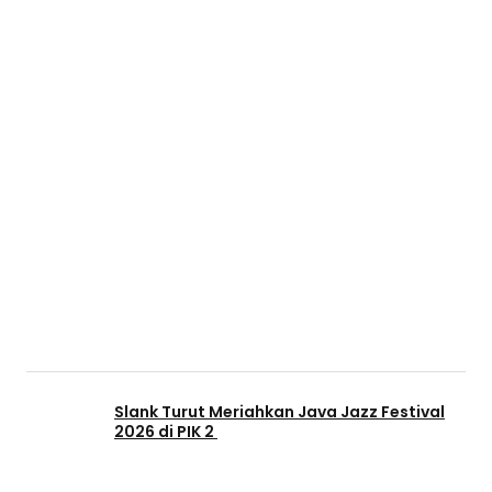
Slank Turut Meriahkan Java Jazz Festival
2026 di PIK 2