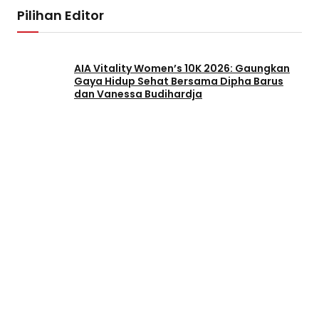
Pilihan Editor
AIA Vitality Women’s 10K 2026: Gaungkan
Gaya Hidup Sehat Bersama Dipha Barus
dan Vanessa Budihardja