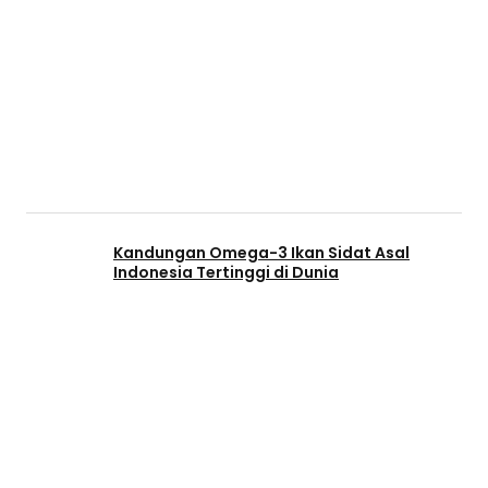
Kandungan Omega-3 Ikan Sidat Asal
Indonesia Tertinggi di Dunia