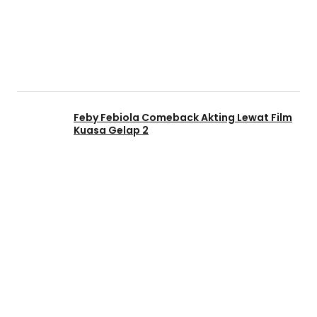
Feby Febiola Comeback Akting Lewat Film
Kuasa Gelap 2