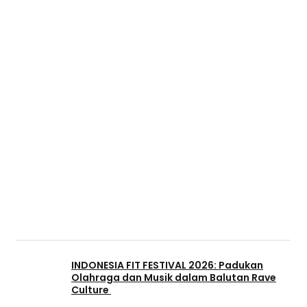
INDONESIA FIT FESTIVAL 2026: Padukan
Olahraga dan Musik dalam Balutan Rave
Culture