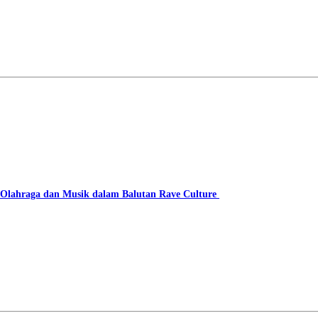
lahraga dan Musik dalam Balutan Rave Culture