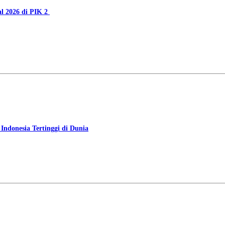
al 2026 di PIK 2
ndonesia Tertinggi di Dunia