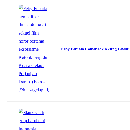
Feby Febiola Comeback Akting Lewat 