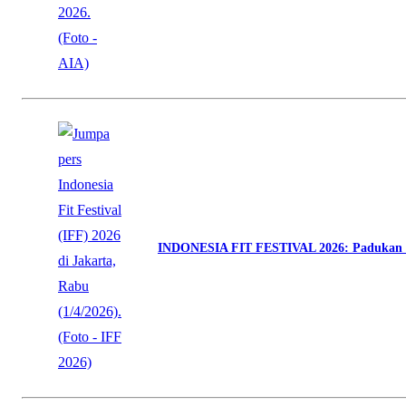
INDONESIA FIT FESTIVAL 2026: Padukan O