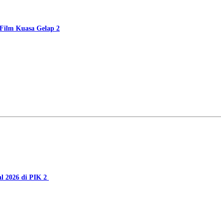
Film Kuasa Gelap 2
al 2026 di PIK 2