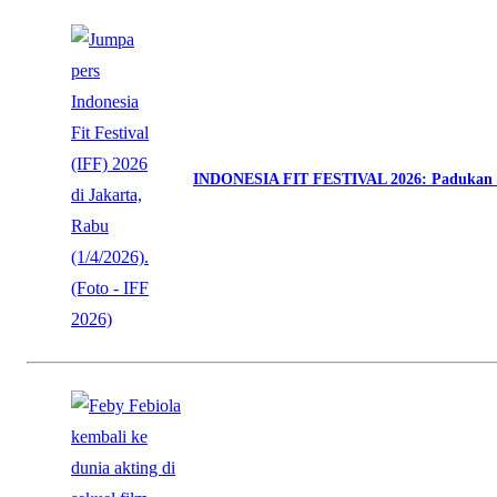
INDONESIA FIT FESTIVAL 2026: Padukan O