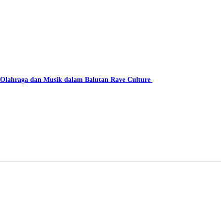
lahraga dan Musik dalam Balutan Rave Culture