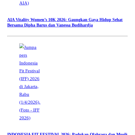
AIA Vitality Women’s 10K 2026: Gaungkan Gaya Hidup Sehat
Bersama Dipha Barus dan Vanessa Budihardja
INDONESIA FIT FESTIVAL 2026: Padukan Olahraga dan Musik