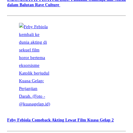
dalam Balutan Rave Culture
Feby Febiola Comeback Akting Lewat Film Kuasa Gelap 2