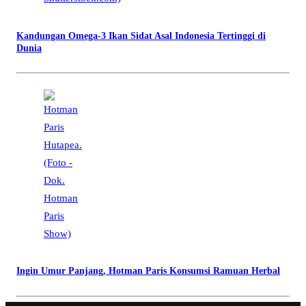
Kandungan Omega-3 Ikan Sidat Asal Indonesia Tertinggi di
Dunia
Ingin Umur Panjang, Hotman Paris Konsumsi Ramuan Herbal