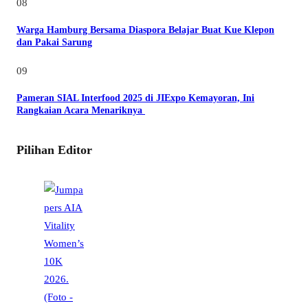
08
Warga Hamburg Bersama Diaspora Belajar Buat Kue Klepon
dan Pakai Sarung
09
Pameran SIAL Interfood 2025 di JIExpo Kemayoran, Ini
Rangkaian Acara Menariknya
Pilihan Editor