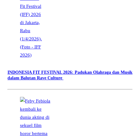
INDONESIA FIT FESTIVAL 2026: Padukan Olahraga dan Musik
dalam Balutan Rave Culture