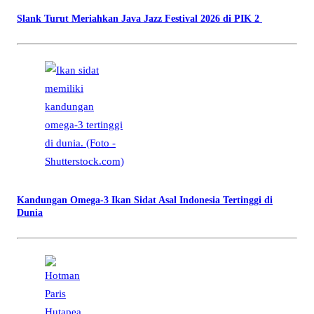
Slank Turut Meriahkan Java Jazz Festival 2026 di PIK 2
Kandungan Omega-3 Ikan Sidat Asal Indonesia Tertinggi di
Dunia