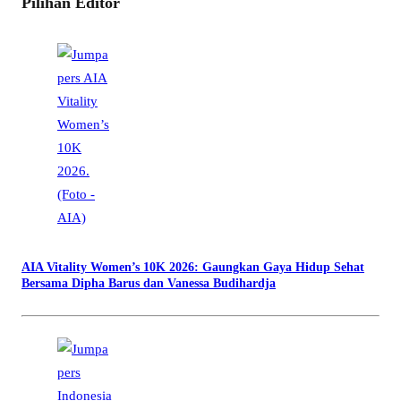
Pilihan Editor
AIA Vitality Women’s 10K 2026: Gaungkan Gaya Hidup Sehat
Bersama Dipha Barus dan Vanessa Budihardja