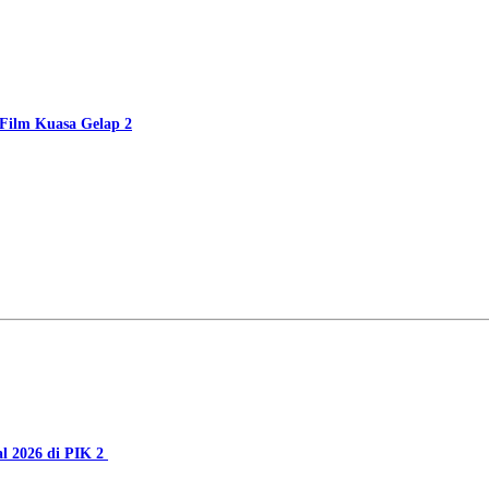
Film Kuasa Gelap 2
al 2026 di PIK 2