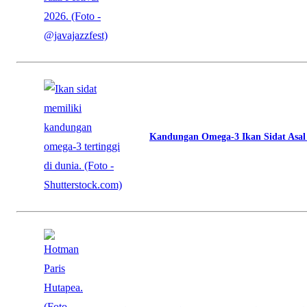
Kandungan Omega-3 Ikan Sidat Asal I