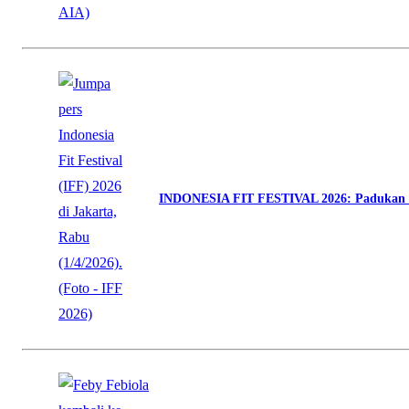
INDONESIA FIT FESTIVAL 2026: Padukan O