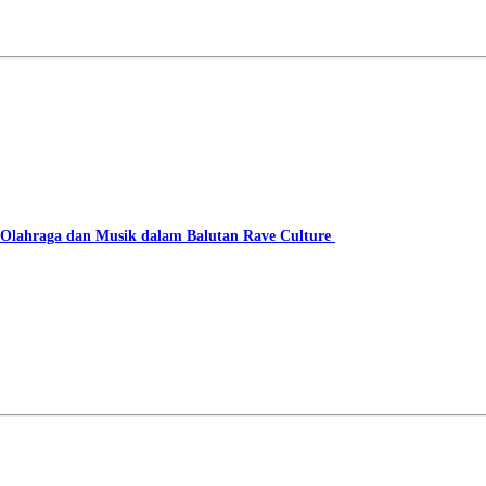
lahraga dan Musik dalam Balutan Rave Culture