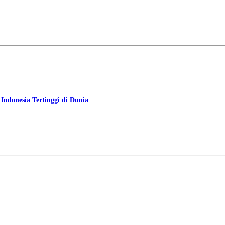
ndonesia Tertinggi di Dunia