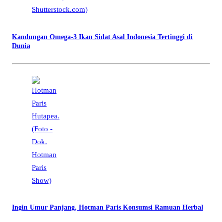
Kandungan Omega-3 Ikan Sidat Asal Indonesia Tertinggi di
Dunia
Ingin Umur Panjang, Hotman Paris Konsumsi Ramuan Herbal