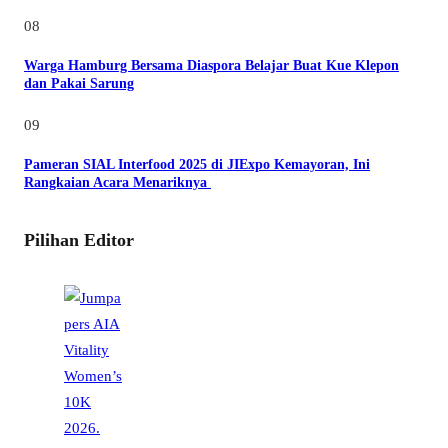
08
Warga Hamburg Bersama Diaspora Belajar Buat Kue Klepon
dan Pakai Sarung
09
Pameran SIAL Interfood 2025 di JIExpo Kemayoran, Ini
Rangkaian Acara Menariknya
Pilihan Editor