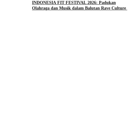
INDONESIA FIT FESTIVAL 2026: Padukan
Olahraga dan Musik dalam Balutan Rave Culture