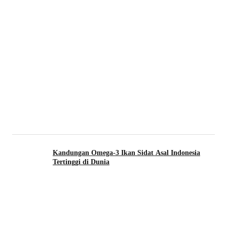
Kandungan Omega-3 Ikan Sidat Asal Indonesia
Tertinggi di Dunia