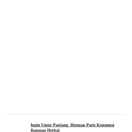
Ingin Umur Panjang, Hotman Paris Konsumsi
Ramuan Herbal