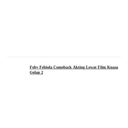
Feby Febiola Comeback Akting Lewat Film Kuasa
Gelap 2