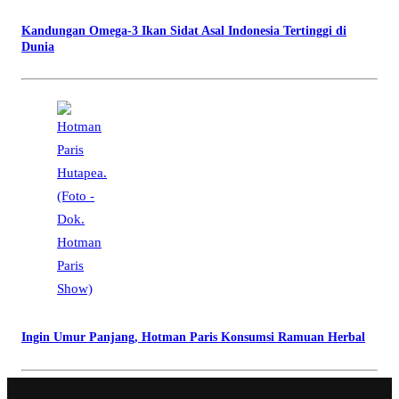
Kandungan Omega-3 Ikan Sidat Asal Indonesia Tertinggi di
Dunia
Ingin Umur Panjang, Hotman Paris Konsumsi Ramuan Herbal