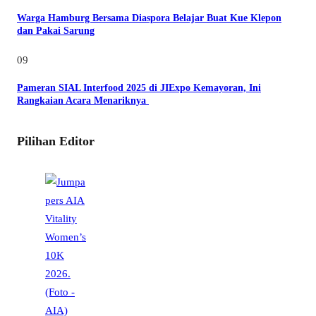
Warga Hamburg Bersama Diaspora Belajar Buat Kue Klepon
dan Pakai Sarung
09
Pameran SIAL Interfood 2025 di JIExpo Kemayoran, Ini
Rangkaian Acara Menariknya
Pilihan Editor