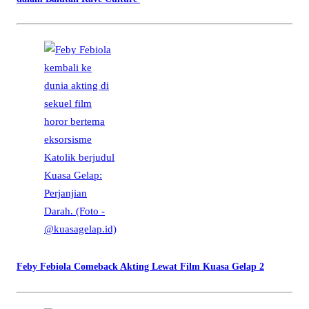
Feby Febiola Comeback Akting Lewat Film Kuasa Gelap 2