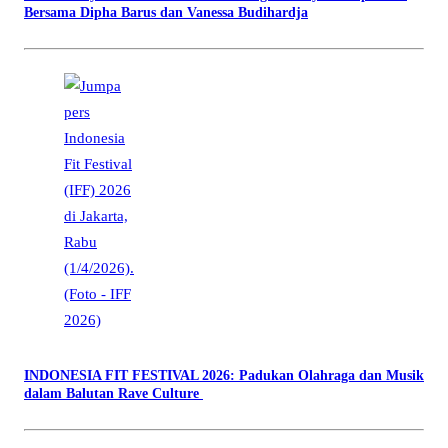
Bersama Dipha Barus dan Vanessa Budihardja
INDONESIA FIT FESTIVAL 2026: Padukan Olahraga dan Musik
dalam Balutan Rave Culture