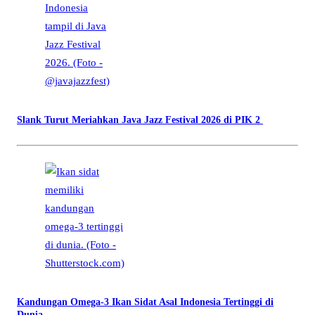
Slank Turut Meriahkan Java Jazz Festival 2026 di PIK 2
Kandungan Omega-3 Ikan Sidat Asal Indonesia Tertinggi di
Dunia