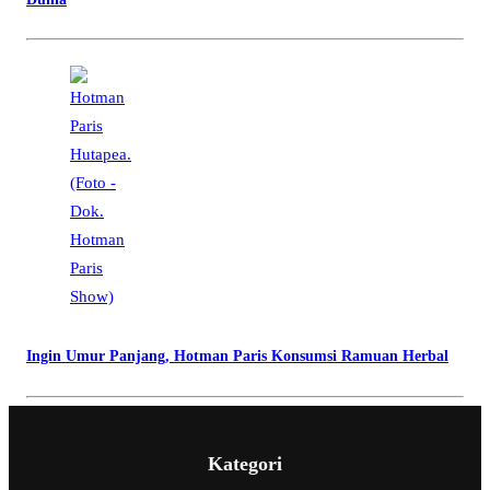
Ingin Umur Panjang, Hotman Paris Konsumsi Ramuan Herbal
Kategori