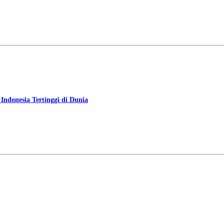
ndonesia Tertinggi di Dunia