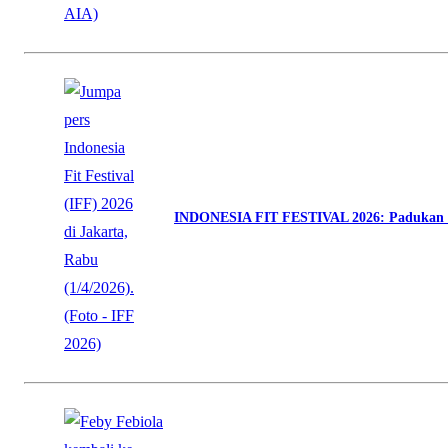
INDONESIA FIT FESTIVAL 2026: Padukan O