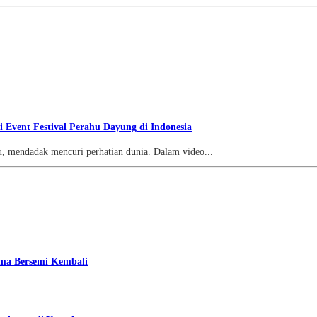
i Event Festival Perahu Dayung di Indonesia
 mendadak mencuri perhatian dunia. Dalam video...
ama Bersemi Kembali