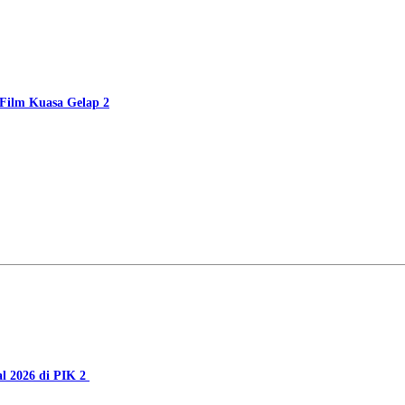
Film Kuasa Gelap 2
al 2026 di PIK 2