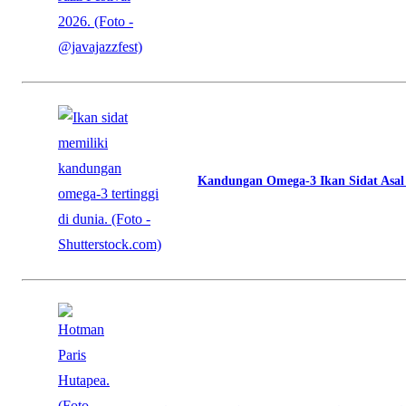
Kandungan Omega-3 Ikan Sidat Asal I