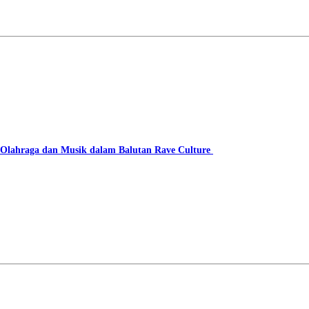
lahraga dan Musik dalam Balutan Rave Culture