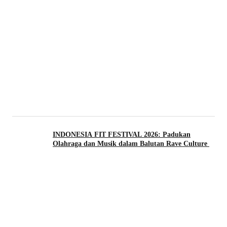
INDONESIA FIT FESTIVAL 2026: Padukan
Olahraga dan Musik dalam Balutan Rave Culture