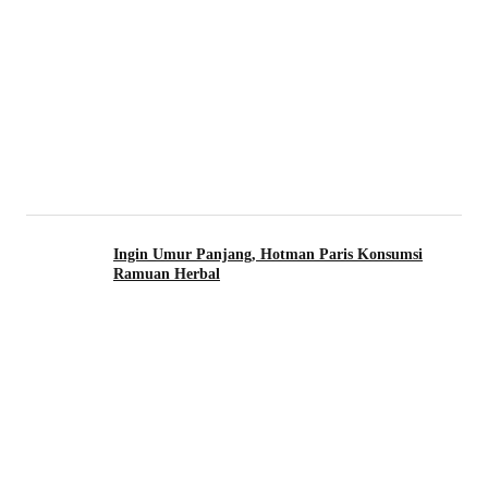
Ingin Umur Panjang, Hotman Paris Konsumsi
Ramuan Herbal