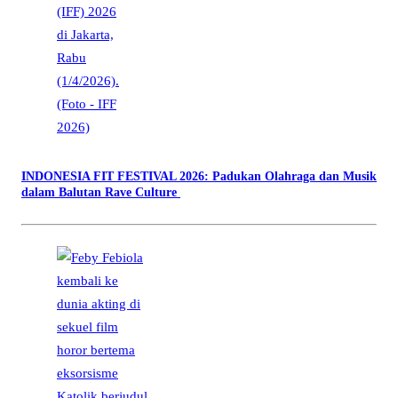
INDONESIA FIT FESTIVAL 2026: Padukan Olahraga dan Musik
dalam Balutan Rave Culture