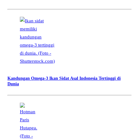
Kandungan Omega-3 Ikan Sidat Asal Indonesia Tertinggi di
Dunia