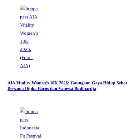
AIA Vitality Women’s 10K 2026: Gaungkan Gaya Hidup Sehat
Bersama Dipha Barus dan Vanessa Budihardja