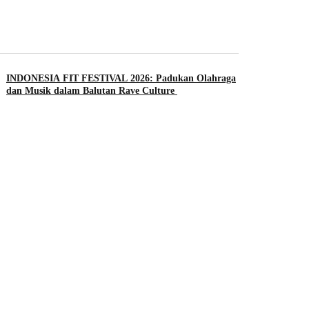
INDONESIA FIT FESTIVAL 2026: Padukan Olahraga
dan Musik dalam Balutan Rave Culture