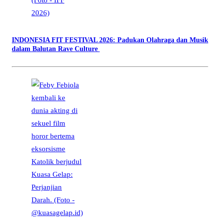
INDONESIA FIT FESTIVAL 2026: Padukan Olahraga dan Musik
dalam Balutan Rave Culture