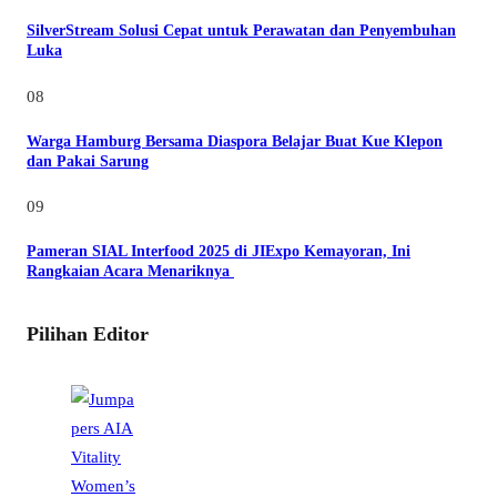
SilverStream Solusi Cepat untuk Perawatan dan Penyembuhan
Luka
08
Warga Hamburg Bersama Diaspora Belajar Buat Kue Klepon
dan Pakai Sarung
09
Pameran SIAL Interfood 2025 di JIExpo Kemayoran, Ini
Rangkaian Acara Menariknya
Pilihan Editor