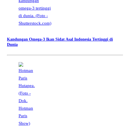
Kandungan Omega-3 Ikan Sidat Asal Indonesia Tertinggi di
Dunia