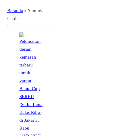
Beranda
»
Yummy
Choice