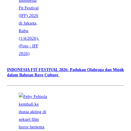
INDONESIA FIT FESTIVAL 2026: Padukan Olahraga dan Musik
dalam Balutan Rave Culture