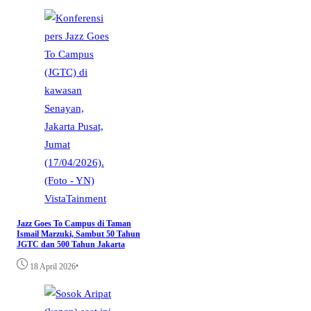
VistaTainment
Jazz Goes To Campus di Taman
Ismail Marzuki, Sambut 50 Tahun
JGTC dan 500 Tahun Jakarta
•
18 April 2026