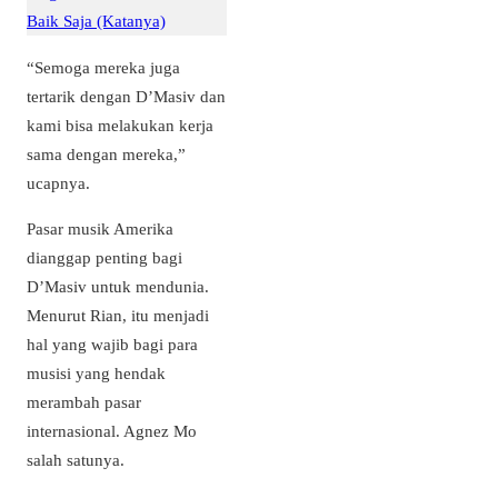
Baik Saja (Katanya)
“Semoga mereka juga
tertarik dengan D’Masiv dan
kami bisa melakukan kerja
sama dengan mereka,”
ucapnya.
Pasar musik Amerika
dianggap penting bagi
D’Masiv untuk mendunia.
Menurut Rian, itu menjadi
hal yang wajib bagi para
musisi yang hendak
merambah pasar
internasional. Agnez Mo
salah satunya.