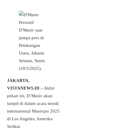
Personil
D'Masiv saat
jumpa pers di
Petukangan
Utara, Jakarta
Selatan, Senin
(10/3/2025).
JAKARTA,
VISTANEWS.ID –
Akhir
pekan ini, D’Masiv akan
tampil di dalam acara musik
internasional Musexpo 2025
di Los Angeles, Amerika
Serikat.