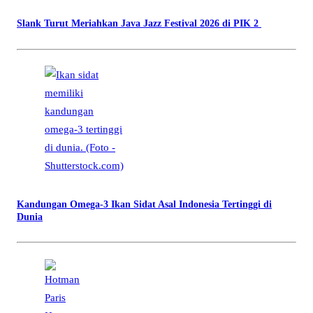
Slank Turut Meriahkan Java Jazz Festival 2026 di PIK 2
Kandungan Omega-3 Ikan Sidat Asal Indonesia Tertinggi di
Dunia