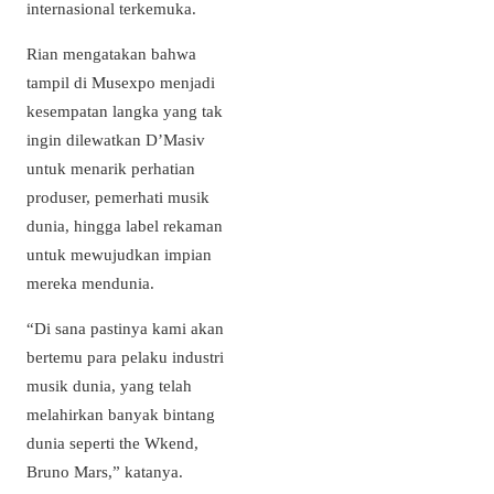
internasional terkemuka.
Rian mengatakan bahwa
tampil di Musexpo menjadi
kesempatan langka yang tak
ingin dilewatkan D’Masiv
untuk menarik perhatian
produser, pemerhati musik
dunia, hingga label rekaman
untuk mewujudkan impian
mereka mendunia.
“Di sana pastinya kami akan
bertemu para pelaku industri
musik dunia, yang telah
melahirkan banyak bintang
dunia seperti the Wkend,
Bruno Mars,” katanya.