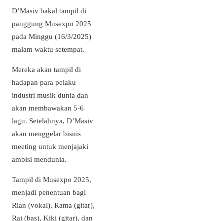
D’Masiv bakal tampil di
panggung Musexpo 2025
pada Minggu (16/3/2025)
malam waktu setempat.
Mereka akan tampil di
hadapan para pelaku
industri musik dunia dan
akan membawakan 5-6
lagu. Setelahnya, D’Masiv
akan menggelar bisnis
meeting untuk menjajaki
ambisi mendunia.
Tampil di Musexpo 2025,
menjadi penentuan bagi
Rian (vokal), Rama (gitar),
Rai (bas), Kiki (gitar), dan