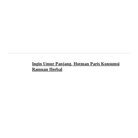
Ingin Umur Panjang, Hotman Paris Konsumsi
Ramuan Herbal