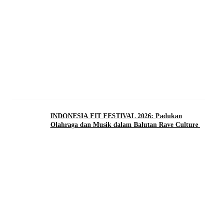
INDONESIA FIT FESTIVAL 2026: Padukan
Olahraga dan Musik dalam Balutan Rave Culture