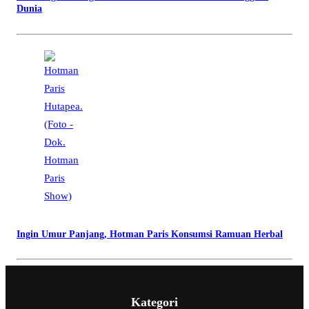
Dunia
Ingin Umur Panjang, Hotman Paris Konsumsi Ramuan Herbal
Kategori