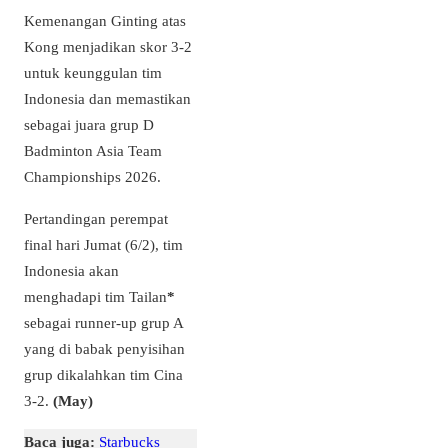
Kemenangan Ginting atas
Kong menjadikan skor 3-2
untuk keunggulan tim
Indonesia dan memastikan
sebagai juara grup D
Badminton Asia Team
Championships 2026.
Pertandingan perempat
final hari Jumat (6/2), tim
Indonesia akan
menghadapi tim Tailan
*
sebagai runner-up grup A
yang di babak penyisihan
grup dikalahkan tim Cina
3-2.
(May)
Baca juga:
Starbucks