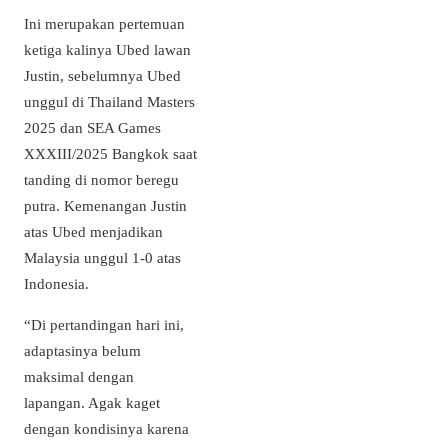
Ini merupakan pertemuan
ketiga kalinya Ubed lawan
Justin, sebelumnya Ubed
unggul di Thailand Masters
2025 dan SEA Games
XXXIII/2025 Bangkok saat
tanding di nomor beregu
putra. Kemenangan Justin
atas Ubed menjadikan
Malaysia unggul 1-0 atas
Indonesia.
“Di pertandingan hari ini,
adaptasinya belum
maksimal dengan
lapangan. Agak kaget
dengan kondisinya karena