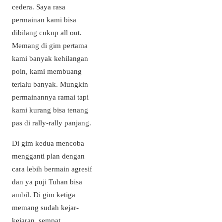
cedera. Saya rasa
permainan kami bisa
dibilang cukup all out.
Memang di gim pertama
kami banyak kehilangan
poin, kami membuang
terlalu banyak. Mungkin
permainannya ramai tapi
kami kurang bisa tenang
pas di rally-rally panjang.
Di gim kedua mencoba
mengganti plan dengan
cara lebih bermain agresif
dan ya puji Tuhan bisa
ambil. Di gim ketiga
memang sudah kejar-
kejaran, sempat