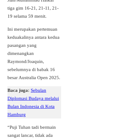
tiga gim 16-21, 21-11, 21-
19 selama 59 menit.
Ini merupakan pertemuan
keduakalinya antara kedua
pasangan yang
dimenangkan
Raymond/Joaquin,
sebelumnya di babak 16
besar Australia Open 2025.
Baca juga:
Sebulan
Diplomasi Budaya melalui
Bulan Indonesia di Kota
Hamburg
“Puji Tuhan tadi bermain
sangat lancar, tidak ada