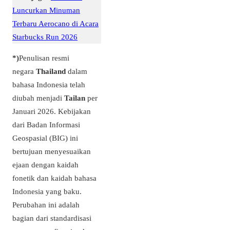
Luncurkan Minuman
Terbaru Aerocano di Acara
Starbucks Run 2026
*)
Penulisan resmi
negara
Thailand
dalam
bahasa Indonesia telah
diubah menjadi
Tailan
per
Januari 2026. Kebijakan
dari Badan Informasi
Geospasial (BIG) ini
bertujuan menyesuaikan
ejaan dengan kaidah
fonetik dan kaidah bahasa
Indonesia yang baku.
Perubahan ini adalah
bagian dari standardisasi