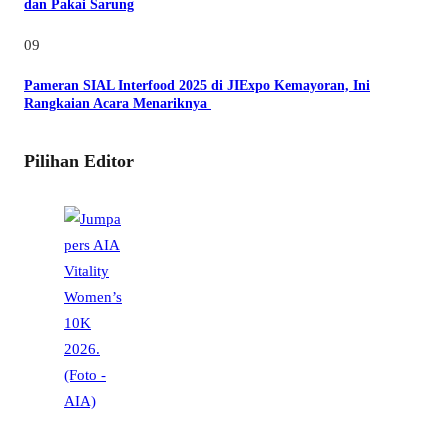
dan Pakai Sarung
09
Pameran SIAL Interfood 2025 di JIExpo Kemayoran, Ini
Rangkaian Acara Menariknya
Pilihan Editor