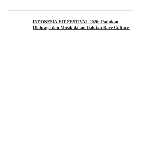
INDONESIA FIT FESTIVAL 2026: Padukan
Olahraga dan Musik dalam Balutan Rave Culture