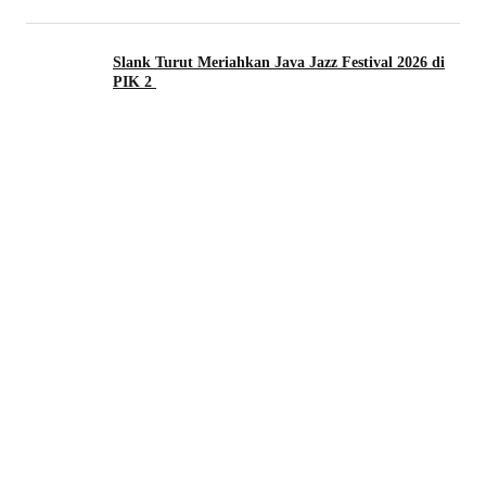
Slank Turut Meriahkan Java Jazz Festival 2026 di
PIK 2