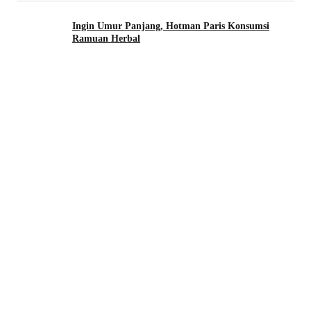
Ingin Umur Panjang, Hotman Paris Konsumsi
Ramuan Herbal