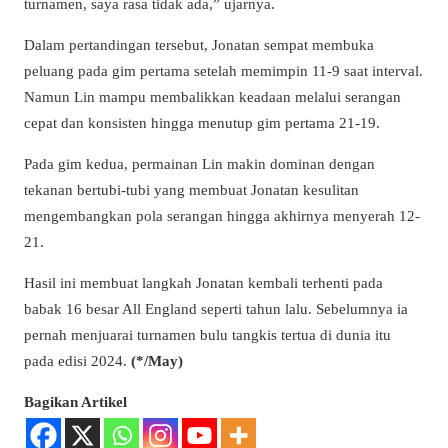
turnamen, saya rasa tidak ada,” ujarnya.
Dalam pertandingan tersebut, Jonatan sempat membuka
peluang pada gim pertama setelah memimpin 11-9 saat interval.
Namun Lin mampu membalikkan keadaan melalui serangan
cepat dan konsisten hingga menutup gim pertama 21-19.
Pada gim kedua, permainan Lin makin dominan dengan
tekanan bertubi-tubi yang membuat Jonatan kesulitan
mengembangkan pola serangan hingga akhirnya menyerah 12-
21.
Hasil ini membuat langkah Jonatan kembali terhenti pada
babak 16 besar All England seperti tahun lalu. Sebelumnya ia
pernah menjuarai turnamen bulu tangkis tertua di dunia itu
pada edisi 2024.
(*/May)
Bagikan Artikel