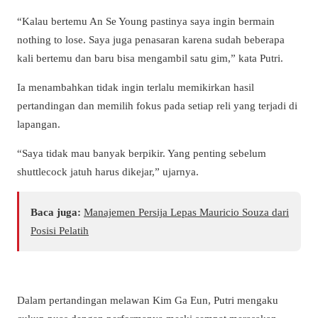
“Kalau bertemu An Se Young pastinya saya ingin bermain
nothing to lose. Saya juga penasaran karena sudah beberapa
kali bertemu dan baru bisa mengambil satu gim,” kata Putri.
Ia menambahkan tidak ingin terlalu memikirkan hasil
pertandingan dan memilih fokus pada setiap reli yang terjadi di
lapangan.
“Saya tidak mau banyak berpikir. Yang penting sebelum
shuttlecock jatuh harus dikejar,” ujarnya.
Baca juga:
Manajemen Persija Lepas Mauricio Souza dari
Posisi Pelatih
Dalam pertandingan melawan Kim Ga Eun, Putri mengaku