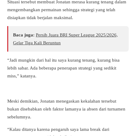
Situasi tersebut membuat Jonatan merasa kurang tenang dalam
mengembangkan permainan sehingga strategi yang telah
disiapkan tidak berjalan maksimal.
Baca juga:
Persib Juara BRI Super League 2025/2026,
Gelar Tiga Kali Beruntun
“Jadi mungkin dari hal itu saya kurang tenang, kurang bisa
lebih sabar. Ada beberapa penerapan strategi yang sedikit
miss,” katanya.
Meski demikian, Jonatan menegaskan kekalahan tersebut
bukan disebabkan oleh faktor lamanya ia absen dari turnamen
sebelumnya.
“Kalau ditanya karena pengaruh saya lama break dari