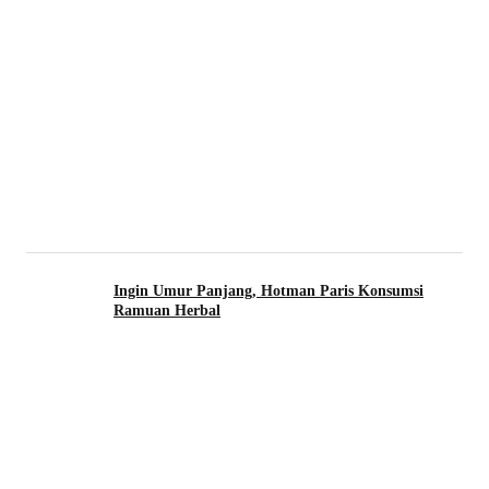
Ingin Umur Panjang, Hotman Paris Konsumsi
Ramuan Herbal