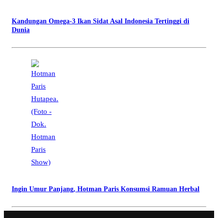
Kandungan Omega-3 Ikan Sidat Asal Indonesia Tertinggi di
Dunia
Ingin Umur Panjang, Hotman Paris Konsumsi Ramuan Herbal