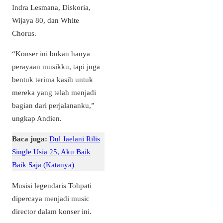
Indra Lesmana, Diskoria,
Wijaya 80, dan White
Chorus.
“Konser ini bukan hanya
perayaan musikku, tapi juga
bentuk terima kasih untuk
mereka yang telah menjadi
bagian dari perjalananku,”
ungkap Andien.
Baca juga:
Dul Jaelani Rilis
Single Usia 25, Aku Baik
Baik Saja (Katanya)
Musisi legendaris Tohpati
dipercaya menjadi music
director dalam konser ini.