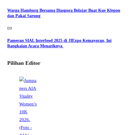
Warga Hamburg Bersama Diaspora Belajar Buat Kue Klepon
dan Pakai Sarung
09
Pameran SIAL Interfood 2025 di JIExpo Kemayoran, Ini
Rangkaian Acara Menariknya
Pilihan Editor