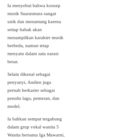
Ia menyebut bahwa konsep
musik Suarasmara sangat
unik dan menantang karena
setiap babak akan
menampilkan karakter musik
berbeda, namun tetap
menyatu dalam satu narasi
besar.
Selain dikenal sebagai
penyanyi, Andien juga
pernah berkarier sebagai
penulis lagu, pemeran, dan
model.
Ia bahkan sempat tergabung
dalam grup vokal wanita 5
Wanita bersama Iga Mawarni,