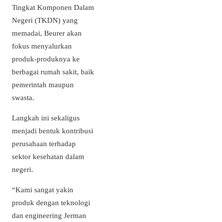
Tingkat Komponen Dalam
Negeri (TKDN) yang
memadai, Beurer akan
fokus menyalurkan
produk-produknya ke
berbagai rumah sakit, baik
pemerintah maupun
swasta.
Langkah ini sekaligus
menjadi bentuk kontribusi
perusahaan terhadap
sektor kesehatan dalam
negeri.
“Kami sangat yakin
produk dengan teknologi
dan engineering Jerman