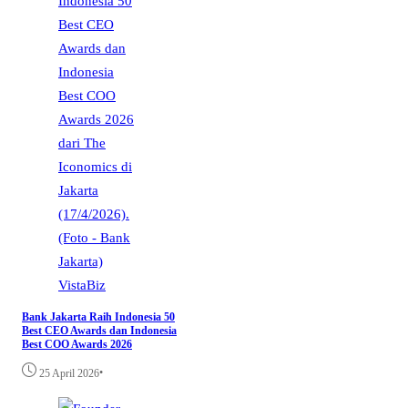
VistaBiz
Bank Jakarta Raih Indonesia 50
Best CEO Awards dan Indonesia
Best COO Awards 2026
•
25 April 2026