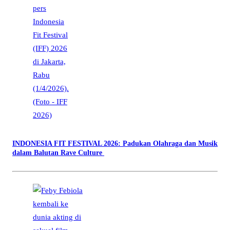
INDONESIA FIT FESTIVAL 2026: Padukan Olahraga dan Musik
dalam Balutan Rave Culture