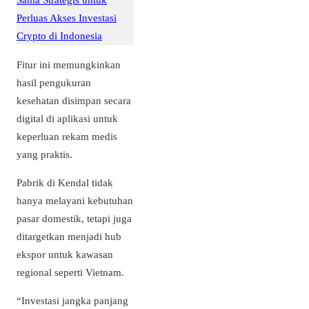
Perluas Akses Investasi
Crypto di Indonesia
Fitur ini memungkinkan
hasil pengukuran
kesehatan disimpan secara
digital di aplikasi untuk
keperluan rekam medis
yang praktis.
Pabrik di Kendal tidak
hanya melayani kebutuhan
pasar domestik, tetapi juga
ditargetkan menjadi hub
ekspor untuk kawasan
regional seperti Vietnam.
“Investasi jangka panjang