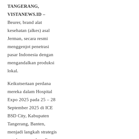
TANGERANG,
VISTANEWS.ID –
Beurer, brand alat
kesehatan (alkes) asal
Jerman, secara resmi
menggenjot penetrasi
pasar Indonesia dengan
mengandalkan produksi
lokal.
Keikutsertaan perdana
mereka dalam Hospital
Expo 2025 pada 25 – 28
September 2025 di ICE
BSD City, Kabupaten
Tangerang, Banten,
menjadi langkah strategis