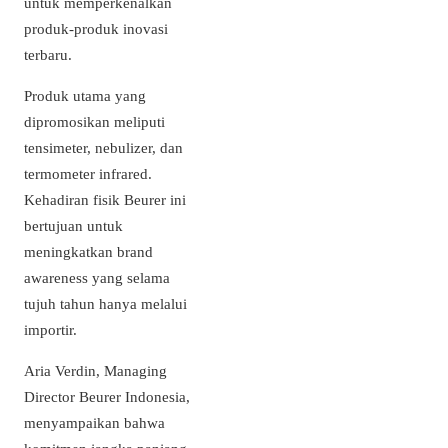
untuk memperkenalkan
produk-produk inovasi
terbaru.
Produk utama yang
dipromosikan meliputi
tensimeter, nebulizer, dan
termometer infrared.
Kehadiran fisik Beurer ini
bertujuan untuk
meningkatkan brand
awareness yang selama
tujuh tahun hanya melalui
importir.
Aria Verdin, Managing
Director Beurer Indonesia,
menyampaikan bahwa