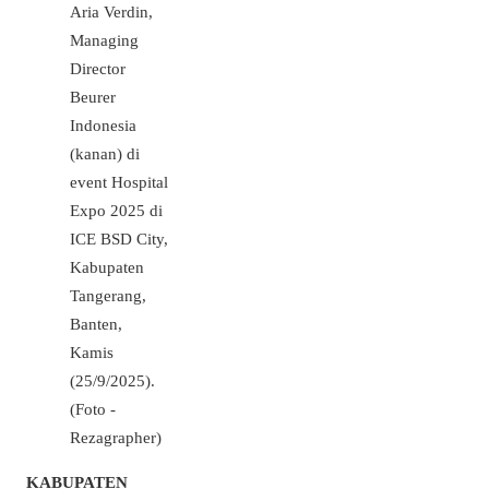
Aria Verdin,
Managing
Director
Beurer
Indonesia
(kanan) di
event Hospital
Expo 2025 di
ICE BSD City,
Kabupaten
Tangerang,
Banten,
Kamis
(25/9/2025).
(Foto -
Rezagrapher)
KABUPATEN