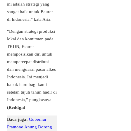
ini adalah strategi yang
sangat baik untuk Beurer
di Indonesia,” kata Aria.
“Dengan strategi produksi
lokal dan komitmen pada
TKDN, Beurer
memposisikan diri untuk
mempercepat distribusi
dan menguasai pasar alkes
Indonesia. Ini menjadi
babak baru bagi kami
setelah tujuh tahun hadir di
Indonesia,” pungkasnya.
(Red/Ign)
Baca juga:
Gubernur
Pramono Anung Dorong