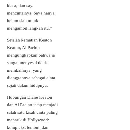
biasa, dan saya
mencintainya. Saya hanya
belum siap untuk
mengambil langkah itu.”
Setelah kematian Keaton
Keaton, Al Pacino
mengungkapkan bahwa ia
sangat menyesal tidak
menikahinya, yang
dianggapnya sebagai cinta
sejati dalam hidupnya.
Hubungan Diane Keaton
dan Al Pacino tetap menjadi
salah satu kisah cinta paling
menarik di Hollywood:
kompleks, lembut, dan