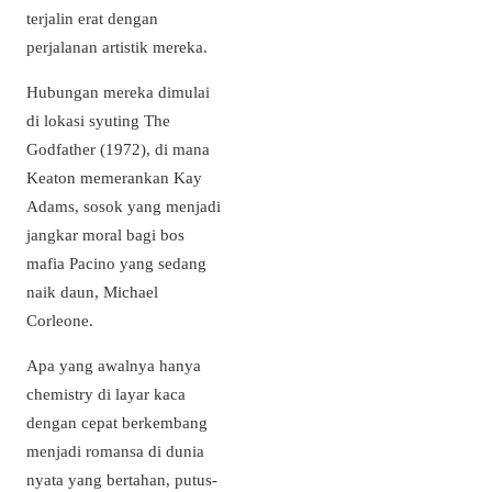
terjalin erat dengan
perjalanan artistik mereka.
Hubungan mereka dimulai
di lokasi syuting The
Godfather (1972), di mana
Keaton memerankan Kay
Adams, sosok yang menjadi
jangkar moral bagi bos
mafia Pacino yang sedang
naik daun, Michael
Corleone.
Apa yang awalnya hanya
chemistry di layar kaca
dengan cepat berkembang
menjadi romansa di dunia
nyata yang bertahan, putus-