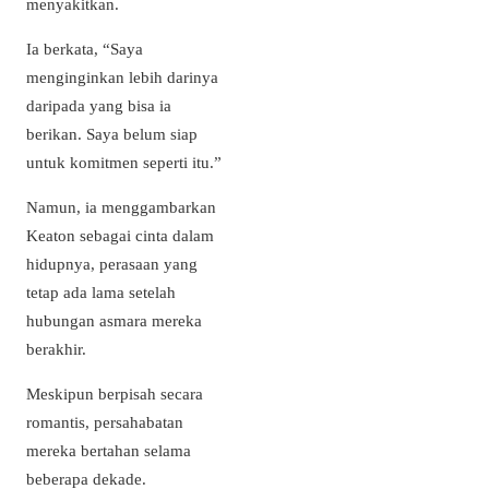
menyakitkan.
Ia berkata, “Saya
menginginkan lebih darinya
daripada yang bisa ia
berikan. Saya belum siap
untuk komitmen seperti itu.”
Namun, ia menggambarkan
Keaton sebagai cinta dalam
hidupnya, perasaan yang
tetap ada lama setelah
hubungan asmara mereka
berakhir.
Meskipun berpisah secara
romantis, persahabatan
mereka bertahan selama
beberapa dekade.