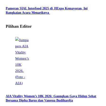
Pameran SIAL Interfood 2025 di JIExpo Kemayoran, Ini
Rangkaian Acara Menariknya
Pilihan Editor
AIA Vitality Women’s 10K 2026: Gaungkan Gaya Hidup Sehat
Bersama Dipha Barus dan Vanessa Budihardja