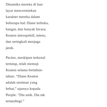
Dinamika mereka di luar
layar mencerminkan
karakter mereka dalam
beberapa hal: Diane terbuka,
hangat, dan banyak bicara;
Keaton introspektif, intens,
dan seringkali menjaga
jarak.
Pacino, meskipun terkenal
tertutup, telah memuji
Keaton selama bertahun-
tahun. “Diane Keaton
adalah seniman yang
hebat,” ujarnya kepada
People. “Dia unik. Dia tak
tertandingi.”