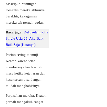
Meskipun hubungan
romantis mereka akhirnya
berakhir, kekaguman
mereka tak pernah pudar.
Baca juga:
Dul Jaelani Rilis
Single Usia 25, Aku Baik
Baik Saja (Katanya)
Pacino sering memuji
Keaton karena telah
memberinya landasan di
masa ketika ketenaran dan
kesuksesan bisa dengan
mudah menghabisinya.
Perpisahan mereka, Keaton
pernah mengakui, sangat