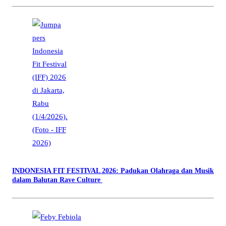
INDONESIA FIT FESTIVAL 2026: Padukan Olahraga dan Musik
dalam Balutan Rave Culture