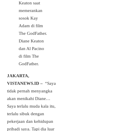
Diane Keaton
dan Al Pacino
di film The
GodFather.
JAKARTA,
VISTANEWS.ID –
“Saya
tidak pernah menyangka
akan menikahi Diane…
Saya terlalu muda kala itu,
terlalu sibuk dengan
pekerjaan dan kehidupan
pribadi saya. Tapi dia luar