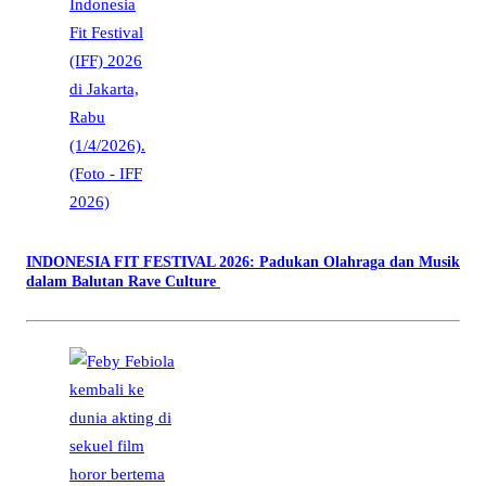
INDONESIA FIT FESTIVAL 2026: Padukan Olahraga dan Musik
dalam Balutan Rave Culture