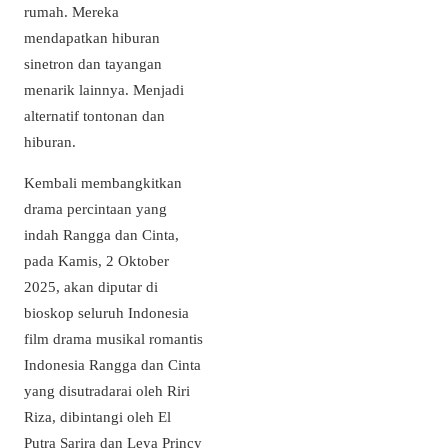
rumah. Mereka
mendapatkan hiburan
sinetron dan tayangan
menarik lainnya. Menjadi
alternatif tontonan dan
hiburan.
Kembali membangkitkan
drama percintaan yang
indah Rangga dan Cinta,
pada Kamis, 2 Oktober
2025, akan diputar di
bioskop seluruh Indonesia
film drama musikal romantis
Indonesia Rangga dan Cinta
yang disutradarai oleh Riri
Riza, dibintangi oleh El
Putra Sarira dan Leya Princy