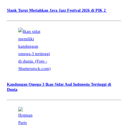
Slank Turut Meriahkan Java Jazz Festival 2026 di PIK 2
Kandungan Omega-3 Ikan Sidat Asal Indonesia Tertinggi di
Dunia