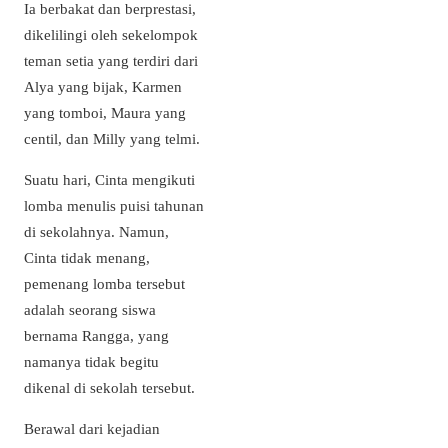
Ia berbakat dan berprestasi,
dikelilingi oleh sekelompok
teman setia yang terdiri dari
Alya yang bijak, Karmen
yang tomboi, Maura yang
centil, dan Milly yang telmi.
Suatu hari, Cinta mengikuti
lomba menulis puisi tahunan
di sekolahnya. Namun,
Cinta tidak menang,
pemenang lomba tersebut
adalah seorang siswa
bernama Rangga, yang
namanya tidak begitu
dikenal di sekolah tersebut.
Berawal dari kejadian