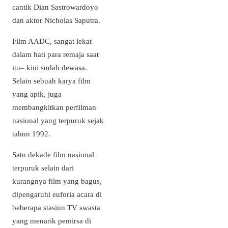
cantik Dian Sastrowardoyo
dan aktor Nicholas Saputra.
Film AADC, sangat lekat
dalam hati para remaja saat
itu– kini sudah dewasa.
Selain sebuah karya film
yang apik, juga
membangkitkan perfilman
nasional yang terpuruk sejak
tahun 1992.
Satu dekade film nasional
terpuruk selain dari
kurangnya film yang bagus,
dipengaruhi euforia acara di
beberapa stasiun TV swasta
yang menarik pemirsa di