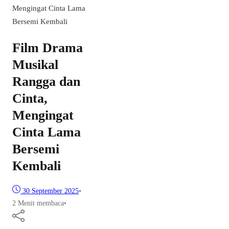
Mengingat Cinta Lama
Bersemi Kembali
Film Drama
Musikal
Rangga dan
Cinta,
Mengingat
Cinta Lama
Bersemi
Kembali
30 September 2025
•
2 Menit membaca
•