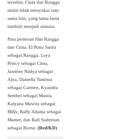
tersebut, Cinta dan Rangga
mulai tidak menyukai satu
sama lain, yang lama-lama
tumbuh menjadi asmara.
Para pemeran film Rangga
dan Cinta: El Putra Sarira
sebagai Rangga, Leya
Princy sebagai Cinta,
Jasmine Nadya sebagai
Alya, Daniella Tumiwa
sebagai Carmen, Kyandra
Sembel sebagai Maura,
Katyana Mawira sebagai
Milly, Rafly Altama sebagai
Mamet, dan Rafi Sudirman
sebagai Borne.
(Red/KD)