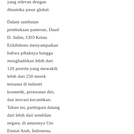
yang relevan dengan
dinamika pasar global.
Dalam sambutan
pembukaan pameran, Daud
D. Salim, CEO Krista
Exhibitions menyampaikan
bahwa pihaknya bangga
menghadirkan lebih dari
120 peserta yang mewakili
lebih dari 250 merek
ternama di industri
kosmetik, perawatan diri,
dan inovasi kecantikan.
Tahun ini, partisipasi datang
dari lebih dari sembilan
negara, di antaranya Uni
Emirat Arab, Indonesia,