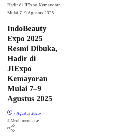
Hadir di JIExpo Kemayoran
Mulai 7–9 Agustus 2025
IndoBeauty
Expo 2025
Resmi Dibuka,
Hadir di
JIExpo
Kemayoran
Mulai 7–9
Agustus 2025
7 Agustus 2025
•
4 Menit membaca
•