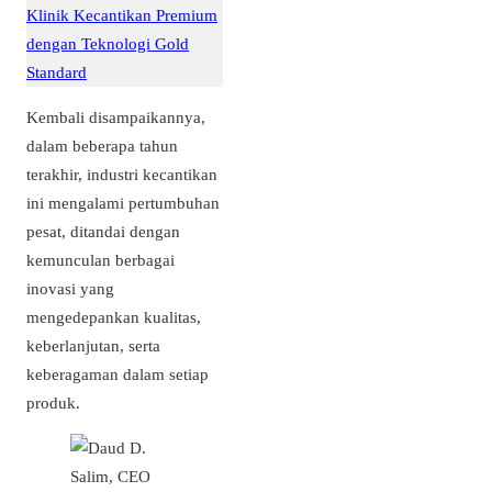
Klinik Kecantikan Premium
dengan Teknologi Gold
Standard
Kembali disampaikannya,
dalam beberapa tahun
terakhir, industri kecantikan
ini mengalami pertumbuhan
pesat, ditandai dengan
kemunculan berbagai
inovasi yang
mengedepankan kualitas,
keberlanjutan, serta
keberagaman dalam setiap
produk.