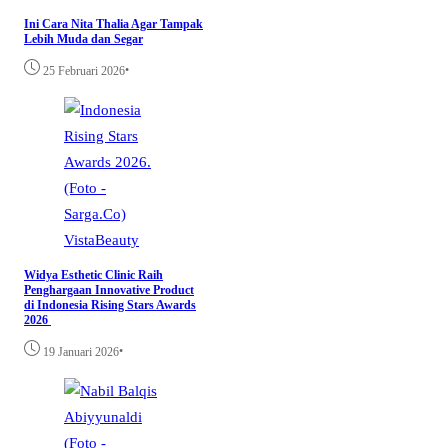
Ini Cara Nita Thalia Agar Tampak
Lebih Muda dan Segar
•
25 Februari 2026
VistaBeauty
Widya Esthetic Clinic Raih
Penghargaan Innovative Product
di Indonesia Rising Stars Awards
2026
•
19 Januari 2026