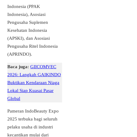
Indonesia (PPAK
Indonesia), Asosiasi
Pengusaha Suplemen
Kesehatan Indonesia
(APSKI), dan Asosiasi
Pengusaha Ritel Indonesia
(APRINDO).
Baca juga:
GIICOMVEC
2026: Langkah GAIKINDO
Buktikan Kendaraan Niaga
Lokal Siap Kuasai Pasar
Global
Pameran IndoBeauty Expo
2025 terbuka bagi seluruh
pelaku usaha di industri
kecantikan mulai dari