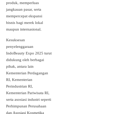
produk, memperluas
jangkauan pasar, serta
mempercepat ekspansi
bisnis bagi merek lokal
maupun internasional.
Kesuksesan
penyelenggaraan
IndoBeauty Expo 2025 turut
didukung oleh berbagai
pihak, antara lain
Kementerian Perdagangan
RI, Kementerian
Perindustrian RI,
Kementerian Pariwisata RI,
serta asosiasi industri seperti
Perhimpunan Perusahaan
dan Asosiasi Kosmetika