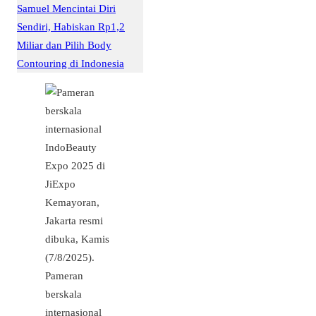
Samuel Mencintai Diri
Sendiri, Habiskan Rp1,2
Miliar dan Pilih Body
Contouring di Indonesia
Pameran
berskala
internasional