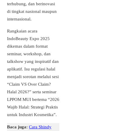
terhubung, dan berinovasi
di tingkat nasional maupun
internasional.
Rangkaian acara
IndoBeauty Expo 2025
dikemas dalam format
seminar, workshop, dan
talkshow yang inspiratif dan
aplikatif. Isu regulasi halal
menjadi sorotan melalui sesi
“Claim VS Over Claim?
Halal 2026?” serta seminar
LPPOM MUI bertema “2026
Wajib Halal: Strategi Praktis
untuk Industri Kosmetika”.
Baca juga:
Cara Shindy