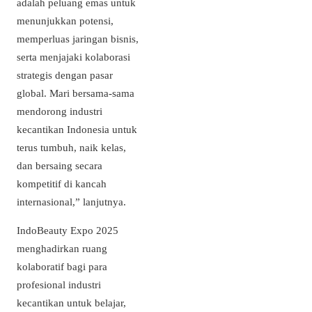
adalah peluang emas untuk
menunjukkan potensi,
memperluas jaringan bisnis,
serta menjajaki kolaborasi
strategis dengan pasar
global. Mari bersama-sama
mendorong industri
kecantikan Indonesia untuk
terus tumbuh, naik kelas,
dan bersaing secara
kompetitif di kancah
internasional,” lanjutnya.
IndoBeauty Expo 2025
menghadirkan ruang
kolaboratif bagi para
profesional industri
kecantikan untuk belajar,