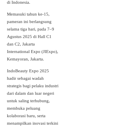
di Indonesia.
Memasuki tahun ke-15,
pameran ini berlangsung
selama tiga hari, pada 7–9
Agustus 2025 di Hall C1
dan C2, Jakarta
International Expo (JIExpo),
Kemayoran, Jakarta.
IndoBeauty Expo 2025
hadir sebagai wadah
strategis bagi pelaku industri
dari dalam dan luar negeri
untuk saling terhubung,
membuka peluang
kolaborasi baru, serta
menampilkan inovasi terkini