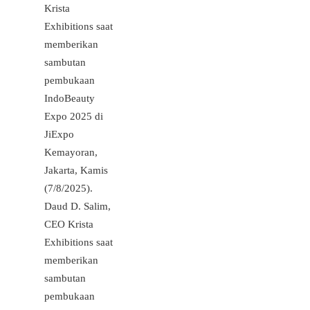
Daud D. Salim,
CEO Krista
Exhibitions saat
memberikan
sambutan
pembukaan