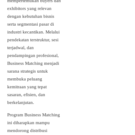
mempertemukan buyers dan
exhibitors yang relevan
dengan kebutuhan bisnis
serta segmentasi pasar di
industri kecantikan. Melalui
pendekatan terstruktur, sesi
terjadwal, dan
pendampingan profesional,
Business Matching menjadi
sarana strategis untuk
membuka peluang
kemitraan yang tepat
sasaran, efisien, dan
berkelanjutan.
Program Business Matching
ini diharapkan mampu
mendorong distribusi