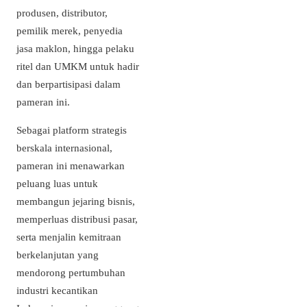
produsen, distributor,
pemilik merek, penyedia
jasa maklon, hingga pelaku
ritel dan UMKM untuk hadir
dan berpartisipasi dalam
pameran ini.
Sebagai platform strategis
berskala internasional,
pameran ini menawarkan
peluang luas untuk
membangun jejaring bisnis,
memperluas distribusi pasar,
serta menjalin kemitraan
berkelanjutan yang
mendorong pertumbuhan
industri kecantikan