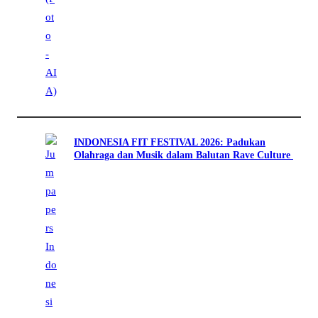
INDONESIA FIT FESTIVAL 2026: Padukan
Olahraga dan Musik dalam Balutan Rave Culture