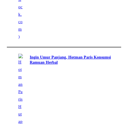
Ingin Umur Panjang, Hotman Paris Konsumsi
Ramuan Herbal