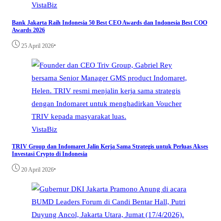
VistaBiz
Bank Jakarta Raih Indonesia 50 Best CEO Awards dan Indonesia Best COO
Awards 2026
•
25 April 2026
VistaBiz
TRIV Group dan Indomaret Jalin Kerja Sama Strategis untuk Perluas Akses
Investasi Crypto di Indonesia
•
20 April 2026