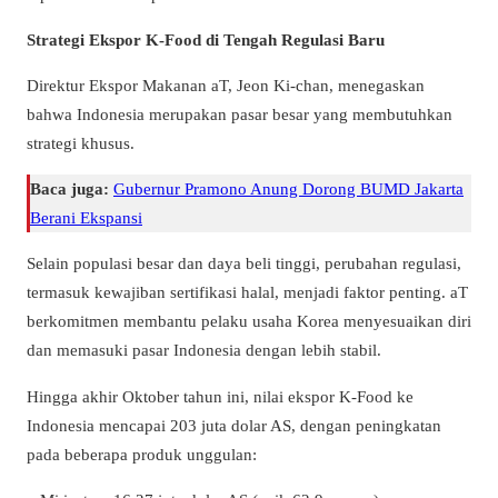
Strategi Ekspor K-Food di Tengah Regulasi Baru
Direktur Ekspor Makanan aT, Jeon Ki-chan, menegaskan
bahwa Indonesia merupakan pasar besar yang membutuhkan
strategi khusus.
Baca juga:
Gubernur Pramono Anung Dorong BUMD Jakarta
Berani Ekspansi
Selain populasi besar dan daya beli tinggi, perubahan regulasi,
termasuk kewajiban sertifikasi halal, menjadi faktor penting. aT
berkomitmen membantu pelaku usaha Korea menyesuaikan diri
dan memasuki pasar Indonesia dengan lebih stabil.
Hingga akhir Oktober tahun ini, nilai ekspor K-Food ke
Indonesia mencapai 203 juta dolar AS, dengan peningkatan
pada beberapa produk unggulan: