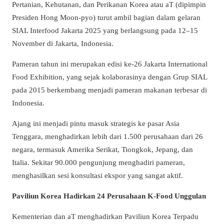
Pertanian, Kehutanan, dan Perikanan Korea atau aT (dipimpin
Presiden Hong Moon-pyo) turut ambil bagian dalam gelaran
SIAL Interfood Jakarta 2025 yang berlangsung pada 12–15
November di Jakarta, Indonesia.
Pameran tahun ini merupakan edisi ke-26 Jakarta International
Food Exhibition, yang sejak kolaborasinya dengan Grup SIAL
pada 2015 berkembang menjadi pameran makanan terbesar di
Indonesia.
Ajang ini menjadi pintu masuk strategis ke pasar Asia
Tenggara, menghadirkan lebih dari 1.500 perusahaan dari 26
negara, termasuk Amerika Serikat, Tiongkok, Jepang, dan
Italia. Sekitar 90.000 pengunjung menghadiri pameran,
menghasilkan sesi konsultasi ekspor yang sangat aktif.
Paviliun Korea Hadirkan 24 Perusahaan K-Food Unggulan
Kementerian dan aT menghadirkan Paviliun Korea Terpadu