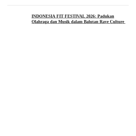
INDONESIA FIT FESTIVAL 2026: Padukan
Olahraga dan Musik dalam Balutan Rave Culture