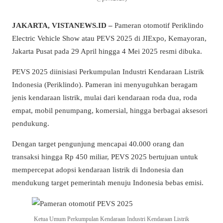
JAKARTA, VISTANEWS.ID –
Pameran otomotif Periklindo
Electric Vehicle Show atau PEVS 2025 di JIExpo, Kemayoran,
Jakarta Pusat pada 29 April hingga 4 Mei 2025 resmi dibuka.
PEVS 2025 diinisiasi Perkumpulan Industri Kendaraan Listrik
Indonesia (Periklindo). Pameran ini menyuguhkan beragam
jenis kendaraan listrik, mulai dari kendaraan roda dua, roda
empat, mobil penumpang, komersial, hingga berbagai aksesori
pendukung.
Dengan target pengunjung mencapai 40.000 orang dan
transaksi hingga Rp 450 miliar, PEVS 2025 bertujuan untuk
mempercepat adopsi kendaraan listrik di Indonesia dan
mendukung target pemerintah menuju Indonesia bebas emisi.
Ketua Umum Perkumpulan Kendaraan Industri Kendaraan Listrik