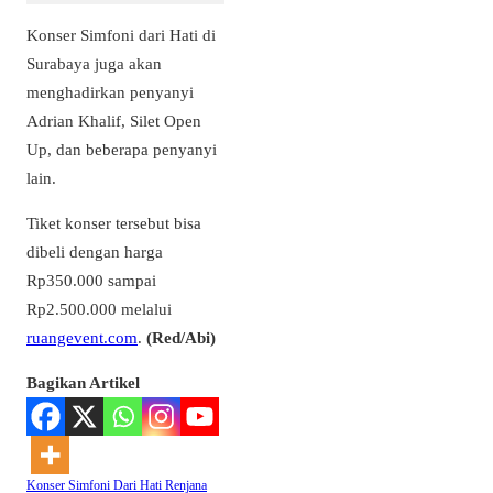
Konser Simfoni dari Hati di
Surabaya juga akan
menghadirkan penyanyi
Adrian Khalif, Silet Open
Up, dan beberapa penyanyi
lain.
Tiket konser tersebut bisa
dibeli dengan harga
Rp350.000 sampai
Rp2.500.000 melalui
ruangevent.com
.
(Red/Abi)
Bagikan Artikel
Konser Simfoni Dari Hati
Renjana