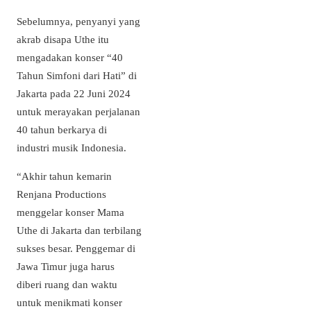
Sebelumnya, penyanyi yang
akrab disapa Uthe itu
mengadakan konser “40
Tahun Simfoni dari Hati” di
Jakarta pada 22 Juni 2024
untuk merayakan perjalanan
40 tahun berkarya di
industri musik Indonesia.
“Akhir tahun kemarin
Renjana Productions
menggelar konser Mama
Uthe di Jakarta dan terbilang
sukses besar. Penggemar di
Jawa Timur juga harus
diberi ruang dan waktu
untuk menikmati konser