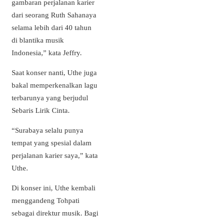
gambaran perjalanan karier
dari seorang Ruth Sahanaya
selama lebih dari 40 tahun
di blantika musik
Indonesia,” kata Jeffry.
Saat konser nanti, Uthe juga
bakal memperkenalkan lagu
terbarunya yang berjudul
Sebaris Lirik Cinta.
“Surabaya selalu punya
tempat yang spesial dalam
perjalanan karier saya,” kata
Uthe.
Di konser ini, Uthe kembali
menggandeng Tohpati
sebagai direktur musik. Bagi