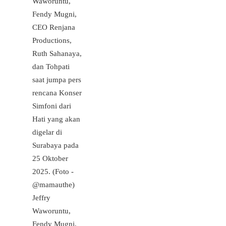
Jeffry
Waworuntu,
Fendy Mugni,