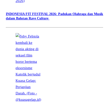
INDONESIA FIT FESTIVAL 2026: Padukan Olahraga dan Musik
dalam Balutan Rave Culture