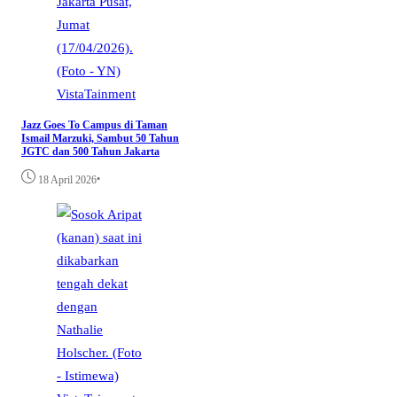
VistaTainment
Jazz Goes To Campus di Taman
Ismail Marzuki, Sambut 50 Tahun
JGTC dan 500 Tahun Jakarta
•
18 April 2026