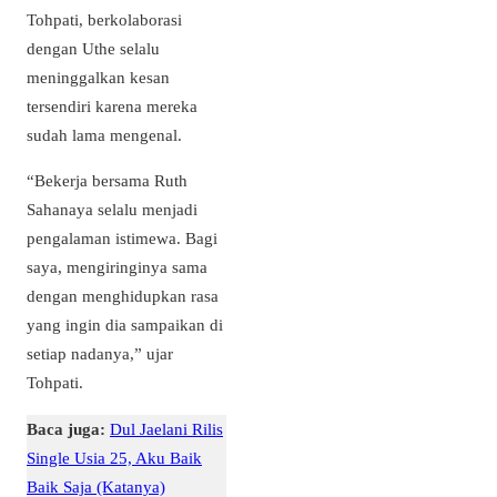
Tohpati, berkolaborasi
dengan Uthe selalu
meninggalkan kesan
tersendiri karena mereka
sudah lama mengenal.
“Bekerja bersama Ruth
Sahanaya selalu menjadi
pengalaman istimewa. Bagi
saya, mengiringinya sama
dengan menghidupkan rasa
yang ingin dia sampaikan di
setiap nadanya,” ujar
Tohpati.
Baca juga:
Dul Jaelani Rilis
Single Usia 25, Aku Baik
Baik Saja (Katanya)