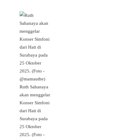
Ruth Sahanaya
akan menggelar
Konser Simfoni
dari Hati di
Surabaya pada
25 Oktober
2025. (Foto -