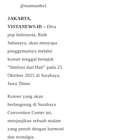
@mamauthe)
JAKARTA,
VISTANEWS.ID –
Diva
pop Indonesia, Ruth
Sahanaya, akan menyapa
penggemarnya melalui
konser tunggal bertajuk
“Simfoni dari Hati” pada 25
Oktober 2025 di Surabaya,
Jawa Timur.
Konser yang akan
berlangsung di Surabaya
Convention Center ini,
menjanjikan sebuah malam
yang penuh dengan harmoni
dan nostalgia.