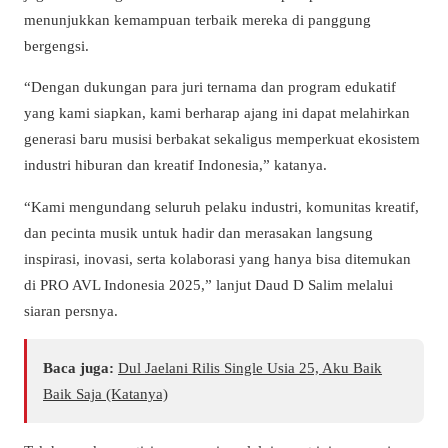
menunjukkan kemampuan terbaik mereka di panggung
bergengsi.
“Dengan dukungan para juri ternama dan program edukatif
yang kami siapkan, kami berharap ajang ini dapat melahirkan
generasi baru musisi berbakat sekaligus memperkuat ekosistem
industri hiburan dan kreatif Indonesia,” katanya.
“Kami mengundang seluruh pelaku industri, komunitas kreatif,
dan pecinta musik untuk hadir dan merasakan langsung
inspirasi, inovasi, serta kolaborasi yang hanya bisa ditemukan
di PRO AVL Indonesia 2025,” lanjut Daud D Salim melalui
siaran persnya.
Baca juga:
Dul Jaelani Rilis Single Usia 25, Aku Baik
Baik Saja (Katanya)