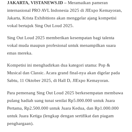
JAKARTA, VISTANEWS.ID –
Meramaikan pameran
internasional PRO AVL Indonesia 2025 di JIExpo Kemayoran,
Jakarta, Krista Exhibitions akan menggelar ajang kompetisi
vokal bertajuk Sing Out Loud 2025.
Sing Out Loud 2025 memberikan kesempatan bagi talenta
vokal muda maupun profesional untuk menampilkan suara
emas mereka.
Kompetisi ini menghadirkan dua kategori utama: Pop &
Musical dan Classic. Acara grand final-nya akan digelar pada
Sabtu, 11 Oktober 2025, di Hall D, JIExpo Kemayoran.
Para pemenang Sing Out Loud 2025 berkesempatan membawa
pulang hadiah uang tunai senilai Rp5.000.000 untuk Juara
Pertama, Rp2.500.000 untuk Juara Kedua, dan Rp1.000.000
untuk Juara Ketiga (lengkap dengan sertifikat dan piagam
penghargaan).