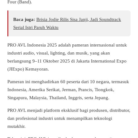
Four (Band).
Baca juga:
Brisia Jodie Rilis Sisa Janji, Jadi Soundtrack
Serial Istri Paruh Waktu
PRO AVL Indonesia 2025 adalah pameran internasional untuk
industri audio, visual, lighting, dan musik, yang akan
berlangsung 9–11 Oktober 2025 di Jakarta International Expo
(JIExpo) Kemayoran.
Pameran ini menghadirkan 60 peserta dari 10 negara, termasuk
Indonesia, Amerika Serikat, Jerman, Prancis, Tiongkok,
Singapura, Malaysia, Thailand, Inggris, serta Jepang.
PRO AVL menjadi platform eksklusif bagi produsen, distributor,
dan profesional industri untuk menampilkan teknologi
mutakhir.