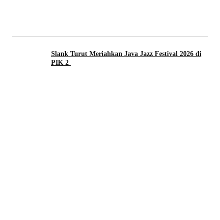
Slank Turut Meriahkan Java Jazz Festival 2026 di
PIK 2