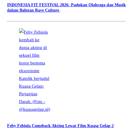
INDONESIA FIT FESTIVAL 2026: Padukan Olahraga dan Musik
dalam Balutan Rave Culture
Feby Febiola Comeback Akting Lewat Film Kuasa Gelap 2