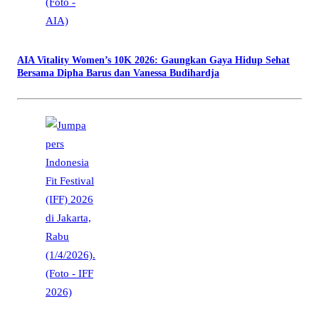
AIA Vitality Women’s 10K 2026: Gaungkan Gaya Hidup Sehat
Bersama Dipha Barus dan Vanessa Budihardja