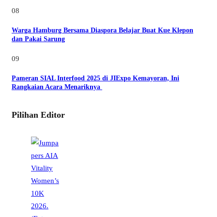
08
Warga Hamburg Bersama Diaspora Belajar Buat Kue Klepon
dan Pakai Sarung
09
Pameran SIAL Interfood 2025 di JIExpo Kemayoran, Ini
Rangkaian Acara Menariknya
Pilihan Editor