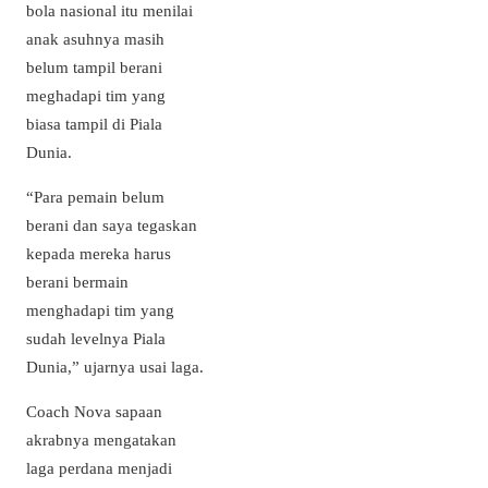
bola nasional itu menilai
anak asuhnya masih
belum tampil berani
meghadapi tim yang
biasa tampil di Piala
Dunia.
“Para pemain belum
berani dan saya tegaskan
kepada mereka harus
berani bermain
menghadapi tim yang
sudah levelnya Piala
Dunia,” ujarnya usai laga.
Coach Nova sapaan
akrabnya mengatakan
laga perdana menjadi