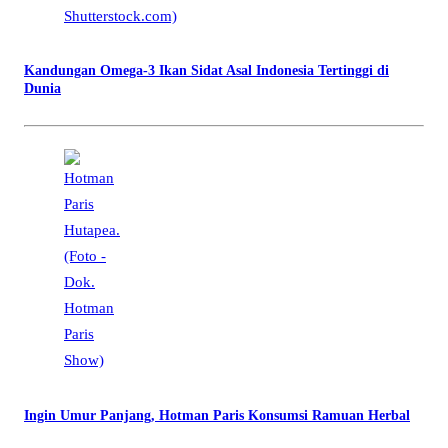
Kandungan Omega-3 Ikan Sidat Asal Indonesia Tertinggi di
Dunia
Ingin Umur Panjang, Hotman Paris Konsumsi Ramuan Herbal