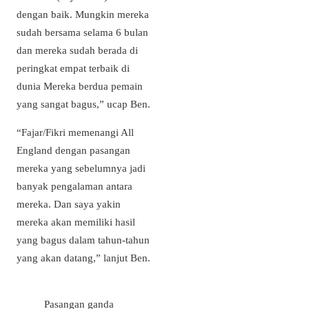
dengan baik. Mungkin mereka
sudah bersama selama 6 bulan
dan mereka sudah berada di
peringkat empat terbaik di
dunia Mereka berdua pemain
yang sangat bagus,” ucap Ben.
“Fajar/Fikri memenangi All
England dengan pasangan
mereka yang sebelumnya jadi
banyak pengalaman antara
mereka. Dan saya yakin
mereka akan memiliki hasil
yang bagus dalam tahun-tahun
yang akan datang,” lanjut Ben.
Pasangan ganda