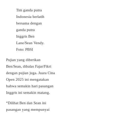
Tim ganda putra
Indonesia berlatih
bersama dengan
ganda putra
Inggris Ben
Lane/Sean Vendy.
Foto: PBSI
Pujian yang diberikan
Ben/Sean, dibalas Fajar/Fikri
dengan pujian juga. Juara Cina
Open 2025 ini mengatakan
bahwa semakin hari pasangan
Inggris ini semakin matang.
“Dilihat Ben dan Sean ini
pasangan yang mempunyai