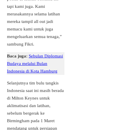
tapi kami juga. Kami
merasakannya selama latihan
mereka tampil all out jadi
memacu kami untuk juga
mengeluarkan semua tenaga,”
sambung Fikri.
Baca juga:
Sebulan Diplomasi
Budaya melalui Bulan
Indonesia di Kota Hamburg
Selanjutnya tim bulu tangkis
Indonesia saat ini masih berada
di Milton Keynes untuk
aklimatisasi dan latihan,
sebelum bergerak ke
Birmingham pada 1 Maret
mendatang untuk persiapan