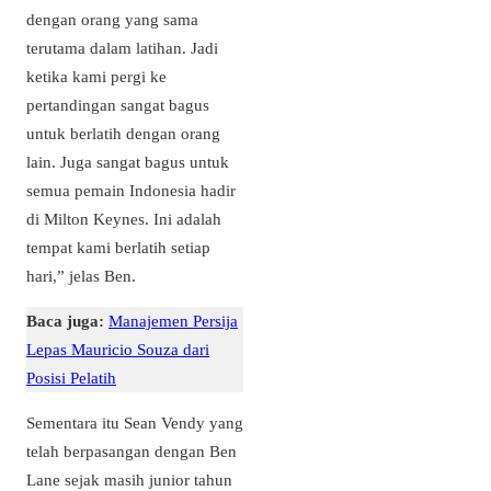
dengan orang yang sama
terutama dalam latihan. Jadi
ketika kami pergi ke
pertandingan sangat bagus
untuk berlatih dengan orang
lain. Juga sangat bagus untuk
semua pemain Indonesia hadir
di Milton Keynes. Ini adalah
tempat kami berlatih setiap
hari,” jelas Ben.
Baca juga:
Manajemen Persija
Lepas Mauricio Souza dari
Posisi Pelatih
Sementara itu Sean Vendy yang
telah berpasangan dengan Ben
Lane sejak masih junior tahun