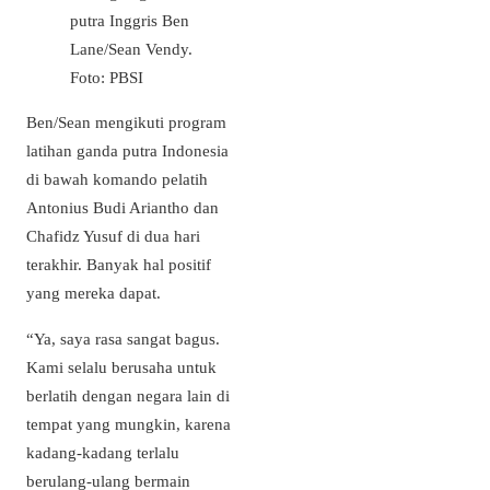
putra Inggris Ben
Lane/Sean Vendy.
Foto: PBSI
Ben/Sean mengikuti program
latihan ganda putra Indonesia
di bawah komando pelatih
Antonius Budi Ariantho dan
Chafidz Yusuf di dua hari
terakhir. Banyak hal positif
yang mereka dapat.
“Ya, saya rasa sangat bagus.
Kami selalu berusaha untuk
berlatih dengan negara lain di
tempat yang mungkin, karena
kadang-kadang terlalu
berulang-ulang bermain