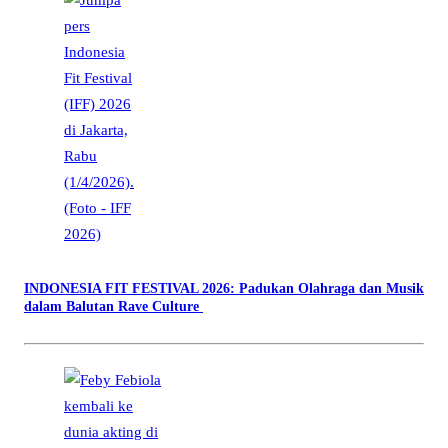
INDONESIA FIT FESTIVAL 2026: Padukan Olahraga dan Musik
dalam Balutan Rave Culture