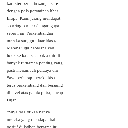
karakter bermain sangat safe
dengan pola permainan khas
Eropa. Kami jarang mendapat
sparring partner dengan gaya
seperti ini. Perkembangan
mereka sungguh luar biasa,
Mereka juga beberapa kali
lolos ke babak-babak akhir di
banyak turnamen penting yang
pasti menambah percaya diri.
Saya berharap mereka bisa
terus berkembang dan bersaing
di level atas ganda putra,” ucap
Fajar.
“Saya rasa bukan hanya
mereka yang mendapat hal
positif di latihan bersama ini