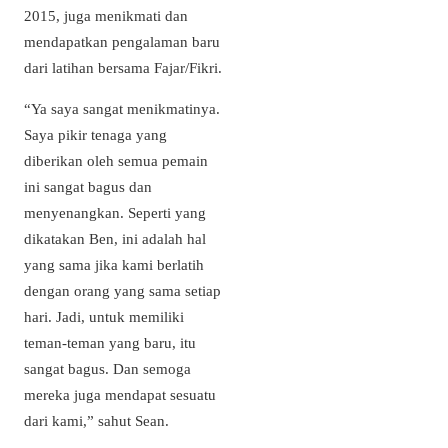
2015, juga menikmati dan
mendapatkan pengalaman baru
dari latihan bersama Fajar/Fikri.
“Ya saya sangat menikmatinya.
Saya pikir tenaga yang
diberikan oleh semua pemain
ini sangat bagus dan
menyenangkan. Seperti yang
dikatakan Ben, ini adalah hal
yang sama jika kami berlatih
dengan orang yang sama setiap
hari. Jadi, untuk memiliki
teman-teman yang baru, itu
sangat bagus. Dan semoga
mereka juga mendapat sesuatu
dari kami,” sahut Sean.