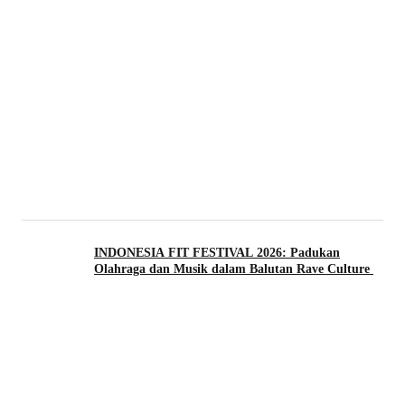
INDONESIA FIT FESTIVAL 2026: Padukan
Olahraga dan Musik dalam Balutan Rave Culture