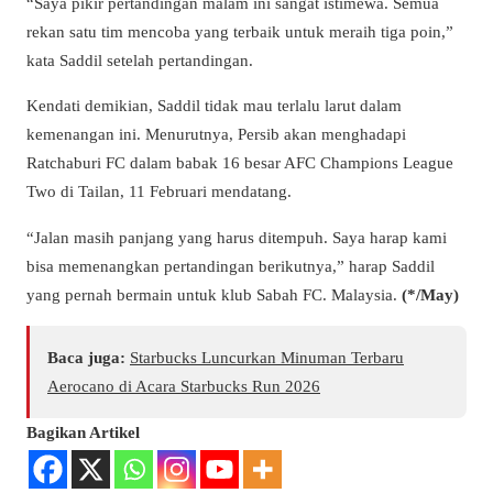
“Saya pikir pertandingan malam ini sangat istimewa. Semua
rekan satu tim mencoba yang terbaik untuk meraih tiga poin,”
kata Saddil setelah pertandingan.
Kendati demikian, Saddil tidak mau terlalu larut dalam
kemenangan ini. Menurutnya, Persib akan menghadapi
Ratchaburi FC dalam babak 16 besar AFC Champions League
Two di Tailan, 11 Februari mendatang.
“Jalan masih panjang yang harus ditempuh. Saya harap kami
bisa memenangkan pertandingan berikutnya,” harap Saddil
yang pernah bermain untuk klub Sabah FC. Malaysia.
(*/May)
Baca juga:
Starbucks Luncurkan Minuman Terbaru
Aerocano di Acara Starbucks Run 2026
Bagikan Artikel