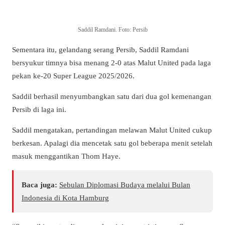
Saddil Ramdani. Foto: Persib
Sementara itu, gelandang serang Persib, Saddil Ramdani
bersyukur timnya bisa menang 2-0 atas Malut United pada laga
pekan ke-20 Super League 2025/2026.
Saddil berhasil menyumbangkan satu dari dua gol kemenangan
Persib di laga ini.
Saddil mengatakan, pertandingan melawan Malut United cukup
berkesan. Apalagi dia mencetak satu gol beberapa menit setelah
masuk menggantikan Thom Haye.
Baca juga:
Sebulan Diplomasi Budaya melalui Bulan
Indonesia di Kota Hamburg