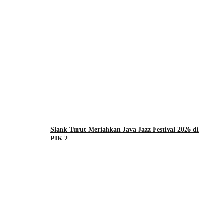
Slank Turut Meriahkan Java Jazz Festival 2026 di
PIK 2