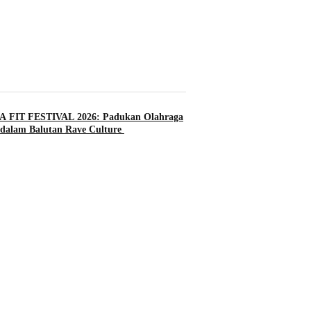
 FIT FESTIVAL 2026: Padukan Olahraga
dalam Balutan Rave Culture