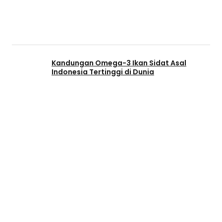
Kandungan Omega-3 Ikan Sidat Asal
Indonesia Tertinggi di Dunia