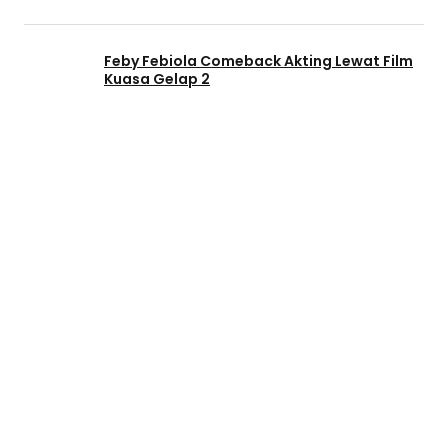
Feby Febiola Comeback Akting Lewat Film
Kuasa Gelap 2