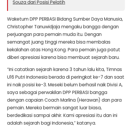
Souza dari Posisi Pelatih
Waketum DPP PERBASI Bidang Sumber Daya Manusia,
Christopher Tanuwidjaja mengaku bangga dengan
perjuangan para pemain muda itu. Dengan
semangat juang tinggi mereka bisa membalas
kekalahan atas Hong Kong. Para pemain juga patut
diberi apresiasi karena bisa membuat sejarah baru.
“Ini catatkan sejarah karena 3 tahun lalu kita, Timnas
U16 Putri Indonesia berada di peringkat ke-7 dan saat
ini naik posisi ke-3. Meseki belum berhasil naik Divisi A,
saya sebagai perwakilan DPP PERBASI bangga
dengan capaian Coach Marlina (Herawan) dan para
pemain. Mereka bermain sangat luar biasa,
berdedikasi sampai akhir. Kami apresiasi itu dan ini
adalah sejarah bagi Indonesia,” katanya.