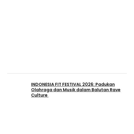
INDONESIA FIT FESTIVAL 2026: Padukan
Olahraga dan Musik dalam Balutan Rave
Culture