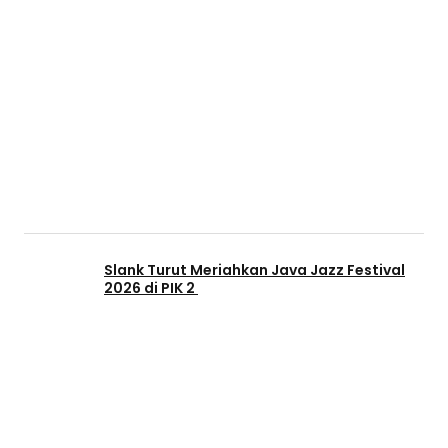
Slank Turut Meriahkan Java Jazz Festival
2026 di PIK 2