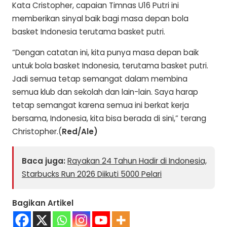
Kata Cristopher, capaian Timnas U16 Putri ini
memberikan sinyal baik bagi masa depan bola
basket Indonesia terutama basket putri.
“Dengan catatan ini, kita punya masa depan baik
untuk bola basket Indonesia, terutama basket putri.
Jadi semua tetap semangat dalam membina
semua klub dan sekolah dan lain-lain. Saya harap
tetap semangat karena semua ini berkat kerja
bersama, Indonesia, kita bisa berada di sini,” terang
Christopher.(
Red/Ale)
Baca juga:
Rayakan 24 Tahun Hadir di Indonesia,
Starbucks Run 2026 Diikuti 5000 Pelari
Bagikan Artikel