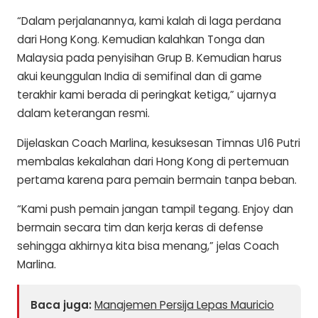
“Dalam perjalanannya, kami kalah di laga perdana
dari Hong Kong. Kemudian kalahkan Tonga dan
Malaysia pada penyisihan Grup B. Kemudian harus
akui keunggulan India di semifinal dan di game
terakhir kami berada di peringkat ketiga,” ujarnya
dalam keterangan resmi.
Dijelaskan Coach Marlina, kesuksesan Timnas U16 Putri
membalas kekalahan dari Hong Kong di pertemuan
pertama karena para pemain bermain tanpa beban.
“Kami push pemain jangan tampil tegang. Enjoy dan
bermain secara tim dan kerja keras di defense
sehingga akhirnya kita bisa menang,” jelas Coach
Marlina.
Baca juga:
Manajemen Persija Lepas Mauricio