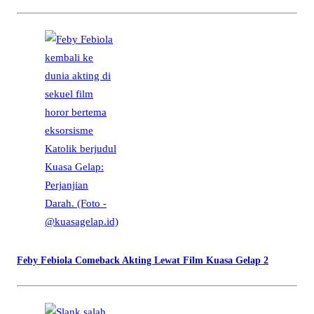
Feby Febiola Comeback Akting Lewat Film Kuasa Gelap 2