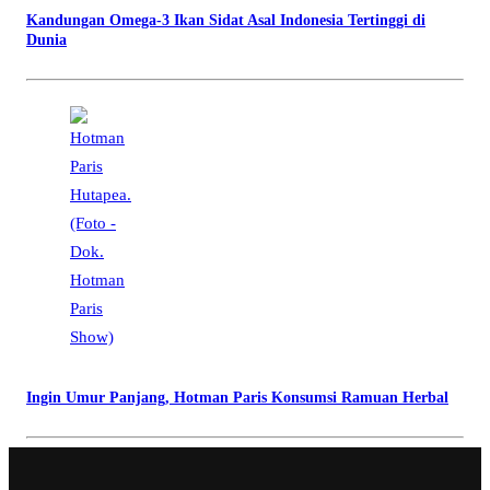
Kandungan Omega-3 Ikan Sidat Asal Indonesia Tertinggi di
Dunia
Ingin Umur Panjang, Hotman Paris Konsumsi Ramuan Herbal