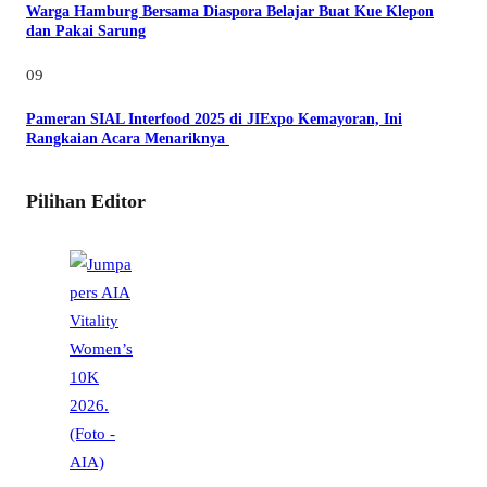
Warga Hamburg Bersama Diaspora Belajar Buat Kue Klepon
dan Pakai Sarung
09
Pameran SIAL Interfood 2025 di JIExpo Kemayoran, Ini
Rangkaian Acara Menariknya
Pilihan Editor