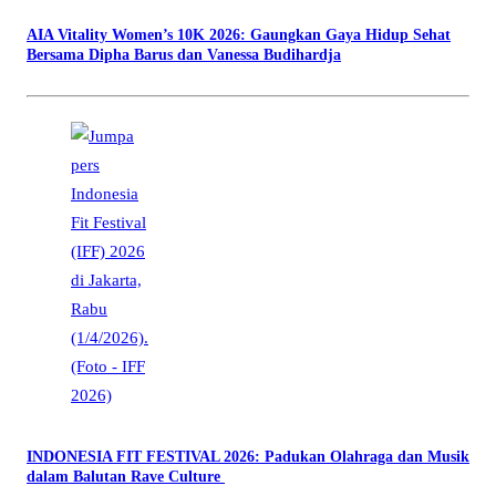
AIA Vitality Women’s 10K 2026: Gaungkan Gaya Hidup Sehat
Bersama Dipha Barus dan Vanessa Budihardja
INDONESIA FIT FESTIVAL 2026: Padukan Olahraga dan Musik
dalam Balutan Rave Culture