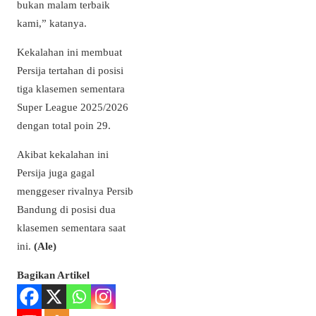
bukan malam terbaik
kami,” katanya.
Kekalahan ini membuat
Persija tertahan di posisi
tiga klasemen sementara
Super League 2025/2026
dengan total poin 29.
Akibat kekalahan ini
Persija juga gagal
menggeser rivalnya Persib
Bandung di posisi dua
klasemen sementara saat
ini.
(Ale)
Bagikan Artikel