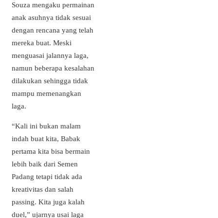
Souza mengaku permainan
anak asuhnya tidak sesuai
dengan rencana yang telah
mereka buat. Meski
menguasai jalannya laga,
namun beberapa kesalahan
dilakukan sehingga tidak
mampu memenangkan
laga.
“Kali ini bukan malam
indah buat kita, Babak
pertama kita bisa bermain
lebih baik dari Semen
Padang tetapi tidak ada
kreativitas dan salah
passing. Kita juga kalah
duel,” ujarnya usai laga