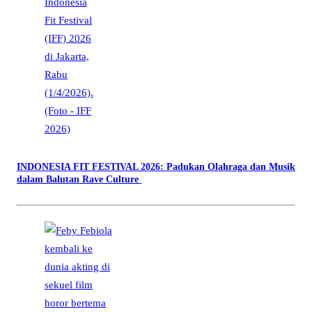
INDONESIA FIT FESTIVAL 2026: Padukan Olahraga dan Musik
dalam Balutan Rave Culture