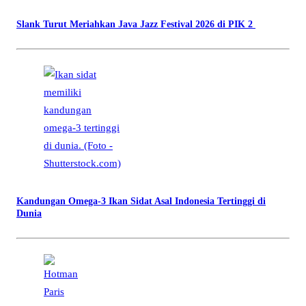
Slank Turut Meriahkan Java Jazz Festival 2026 di PIK 2
Kandungan Omega-3 Ikan Sidat Asal Indonesia Tertinggi di
Dunia