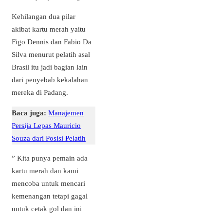
Kehilangan dua pilar
akibat kartu merah yaitu
Figo Dennis dan Fabio Da
Silva menurut pelatih asal
Brasil itu jadi bagian lain
dari penyebab kekalahan
mereka di Padang.
Baca juga:
Manajemen
Persija Lepas Mauricio
Souza dari Posisi Pelatih
” Kita punya pemain ada
kartu merah dan kami
mencoba untuk mencari
kemenangan tetapi gagal
untuk cetak gol dan ini