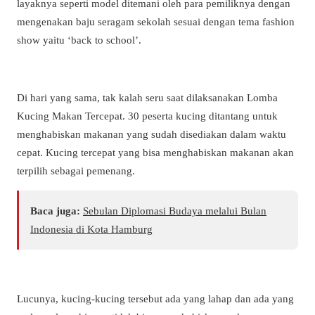
layaknya seperti model ditemani oleh para pemiliknya dengan
mengenakan baju seragam sekolah sesuai dengan tema fashion
show yaitu ‘back to school’.
Di hari yang sama, tak kalah seru saat dilaksanakan Lomba
Kucing Makan Tercepat. 30 peserta kucing ditantang untuk
menghabiskan makanan yang sudah disediakan dalam waktu
cepat. Kucing tercepat yang bisa menghabiskan makanan akan
terpilih sebagai pemenang.
Baca juga:
Sebulan Diplomasi Budaya melalui Bulan
Indonesia di Kota Hamburg
Lucunya, kucing-kucing tersebut ada yang lahap dan ada yang