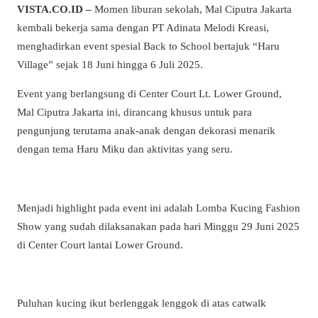
VISTA.CO.ID –
Momen liburan sekolah, Mal Ciputra Jakarta
kembali bekerja sama dengan PT Adinata Melodi Kreasi,
menghadirkan event spesial Back to School bertajuk “Haru
Village” sejak 18 Juni hingga 6 Juli 2025.
Event yang berlangsung di Center Court Lt. Lower Ground,
Mal Ciputra Jakarta ini, dirancang khusus untuk para
pengunjung terutama anak-anak dengan dekorasi menarik
dengan tema Haru Miku dan aktivitas yang seru.
Menjadi highlight pada event ini adalah Lomba Kucing Fashion
Show yang sudah dilaksanakan pada hari Minggu 29 Juni 2025
di Center Court lantai Lower Ground.
Puluhan kucing ikut berlenggak lenggok di atas catwalk