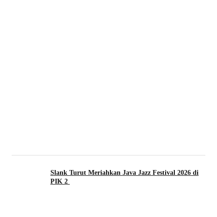
Slank Turut Meriahkan Java Jazz Festival 2026 di
PIK 2