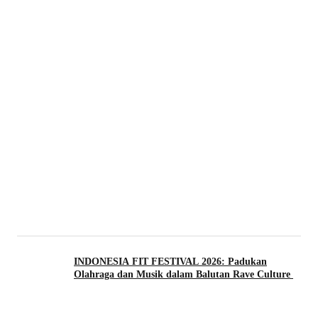
INDONESIA FIT FESTIVAL 2026: Padukan
Olahraga dan Musik dalam Balutan Rave Culture