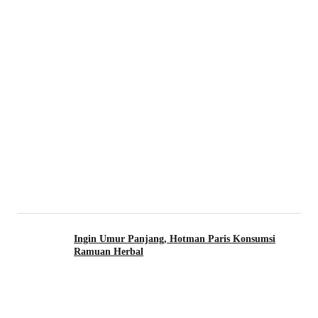
Ingin Umur Panjang, Hotman Paris Konsumsi
Ramuan Herbal