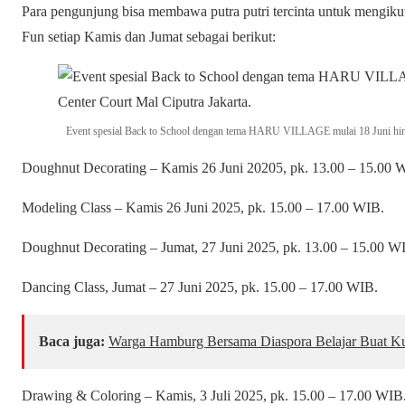
Para pengunjung bisa membawa putra putri tercinta untuk mengiku
Fun setiap Kamis dan Jumat sebagai berikut:
Event spesial Back to School dengan tema HARU VILLAGE mulai 18 Juni hingg
Doughnut Decorating – Kamis 26 Juni 20205, pk. 13.00 – 15.00 
Modeling Class – Kamis 26 Juni 2025, pk. 15.00 – 17.00 WIB.
Doughnut Decorating – Jumat, 27 Juni 2025, pk. 13.00 – 15.00 W
Dancing Class, Jumat – 27 Juni 2025, pk. 15.00 – 17.00 WIB.
Baca juga:
Warga Hamburg Bersama Diaspora Belajar Buat Ku
Drawing & Coloring – Kamis, 3 Juli 2025, pk. 15.00 – 17.00 WIB