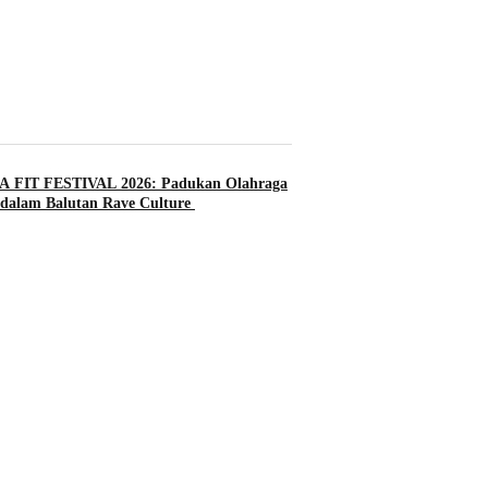
 FIT FESTIVAL 2026: Padukan Olahraga
dalam Balutan Rave Culture