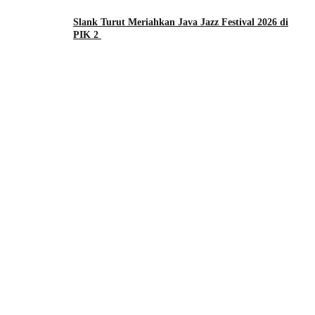
Slank Turut Meriahkan Java Jazz Festival 2026 di
PIK 2