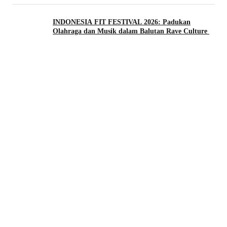
INDONESIA FIT FESTIVAL 2026: Padukan
Olahraga dan Musik dalam Balutan Rave Culture