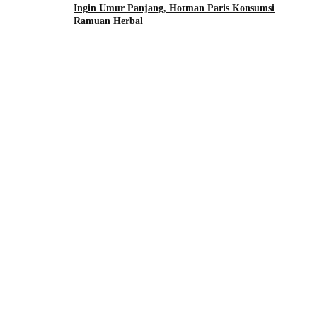
Ingin Umur Panjang, Hotman Paris Konsumsi
Ramuan Herbal