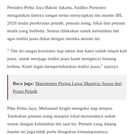
Presiden Pelita Jaya Bakrie Jakarta, Andiko Purnomo
mengatakan timnya sangat serius menyiapkan tim musim IBL
2026 mulai perekrutan pelatih, pemain asing, lokal dan pemain
muda yang berbeda. Semua dilakukan untuk kebutuhan tim
agar tradisi juara dekat dengan mereka musim ini.
” Tim ini sangat konsisten tiap tahun dan kami sudah empat kali
juara. untuk menjaga tradisi juara kami mengincar bintang
kelima. Kami ingin mempertahankan tradisi juara,” ujarnya
Baca juga:
Manajemen Persija Lepas Mauricio Souza dari
Posisi Pelatih
Pilar Pelita Jaya, Muhamad Arighi mengaku siap tempur.
Tambahan pemain asing maupun lokal menurutnya sudah
sesuai dengan kebutuhan tim saat ini. Pemain yang datang
musim ini juga tidak perlu diragukan kemampuannya.