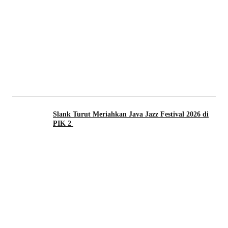
Slank Turut Meriahkan Java Jazz Festival 2026 di
PIK 2