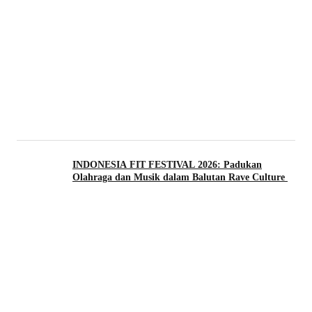
INDONESIA FIT FESTIVAL 2026: Padukan
Olahraga dan Musik dalam Balutan Rave Culture