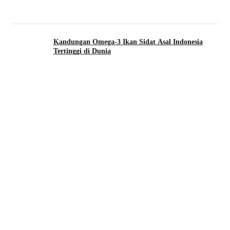
Kandungan Omega-3 Ikan Sidat Asal Indonesia
Tertinggi di Dunia