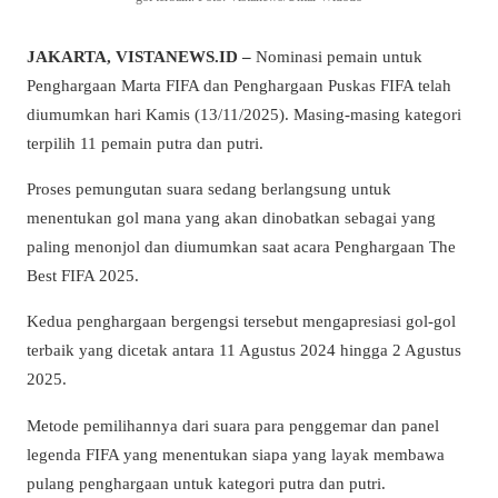
JAKARTA, VISTANEWS.ID –
Nominasi pemain untuk
Penghargaan Marta FIFA dan Penghargaan Puskas FIFA telah
diumumkan hari Kamis (13/11/2025). Masing-masing kategori
terpilih 11 pemain putra dan putri.
Proses pemungutan suara sedang berlangsung untuk
menentukan gol mana yang akan dinobatkan sebagai yang
paling menonjol dan diumumkan saat acara Penghargaan The
Best FIFA 2025.
Kedua penghargaan bergengsi tersebut mengapresiasi gol-gol
terbaik yang dicetak antara 11 Agustus 2024 hingga 2 Agustus
2025.
Metode pemilihannya dari suara para penggemar dan panel
legenda FIFA yang menentukan siapa yang layak membawa
pulang penghargaan untuk kategori putra dan putri.